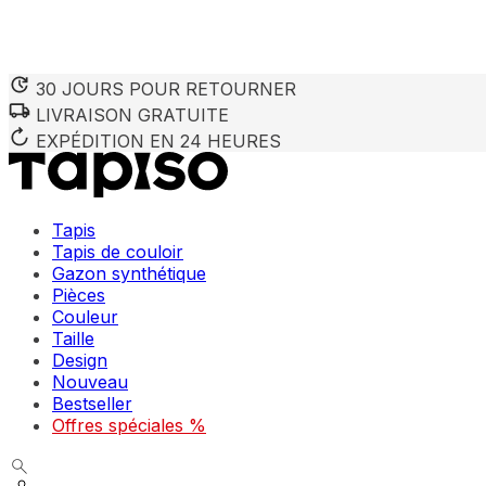
30 JOURS POUR RETOURNER
LIVRAISON GRATUITE
EXPÉDITION EN 24 HEURES
Tapis
Tapis de couloir
Gazon synthétique
Pièces
Couleur
Taille
Design
Nouveau
Bestseller
Offres spéciales %