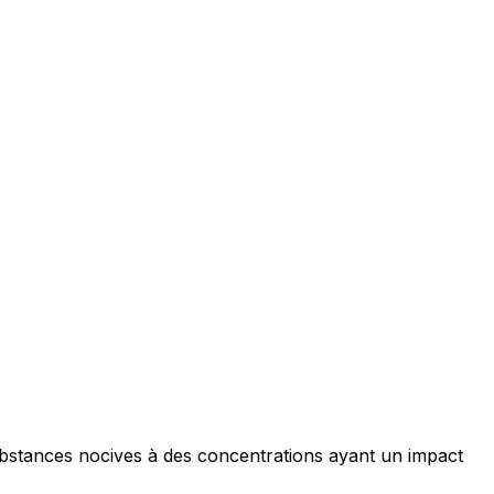
ubstances nocives à des concentrations ayant un impact