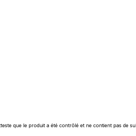
este que le produit a été contrôlé et ne contient pas de s