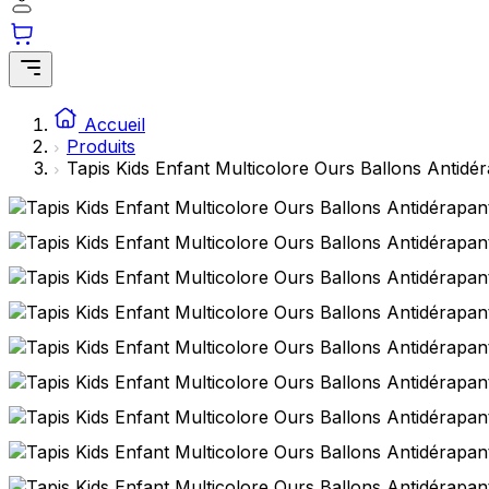
Accueil
Produits
Tapis Kids Enfant Multicolore Ours Ballons Antidé