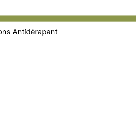
lons Antidérapant