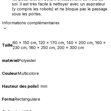
sol. Il est très facile à nettoyer avec un aspirateur
(y compris les robots) et ne bloque pas le passage
sous les portes.
Informations complémentaires
80 x 150 cm, 120 x 170 cm, 140 x 200 cm, 160 x
Taille
230 cm, 180 x 250 cm, 200 x 300 cm
matériel
Polyester
Couleur
Multicolore
Hauteur des poils
6 mm
Forma
Rectangulaire