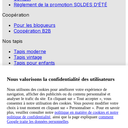
Règlement de la promotion SOLDES D’ÉTÉ
Coopération
Pour les blogueurs
Coopération B2B
Nos tapis
Tapis moderne
Tapis vintage
Tapis pour enfants
Modes de paiement
Nous valorisons la confidentialité des utilisateurs
Nous utilisons des cookies pour améliorer votre expérience de
navigation, afficher des publicités ou du contenu personnalisé et
Copyright © 2026 TAPISO
analyser le trafic du site. En cliquant sur « Tout accepter », vous
consentez à notre utilisation des cookies. Vous pouvez modifier votre
Panier
choix à tout moment en cliquant sur « Personnaliser ». Pour en savoir
plus, veuillez consulter notre
politique en matière de cookies et notre
politique de confidentialité
, ainsi que la page expliquant
comment
Google traite les données personnelles
.