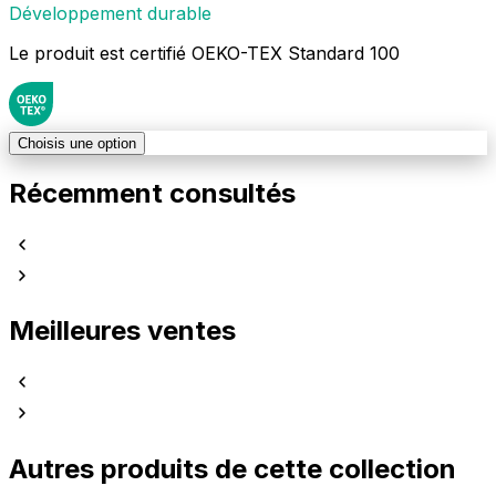
Développement durable
Le produit est certifié OEKO-TEX Standard 100
Choisis une option
Récemment consultés
Meilleures ventes
Autres produits de cette collection