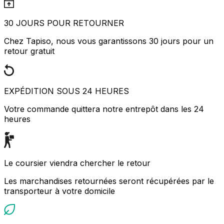
30 JOURS POUR RETOURNER
Chez Tapiso, nous vous garantissons 30 jours pour un
retour gratuit
EXPÉDITION SOUS 24 HEURES
Votre commande quittera notre entrepôt dans les 24
heures
Le coursier viendra chercher le retour
Les marchandises retournées seront récupérées par le
transporteur à votre domicile