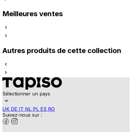
Meilleures ventes
Autres produits de cette collection
Sélectionner un pays
UK
DE
IT
NL
PL
ES
RO
Suivez-nous sur :