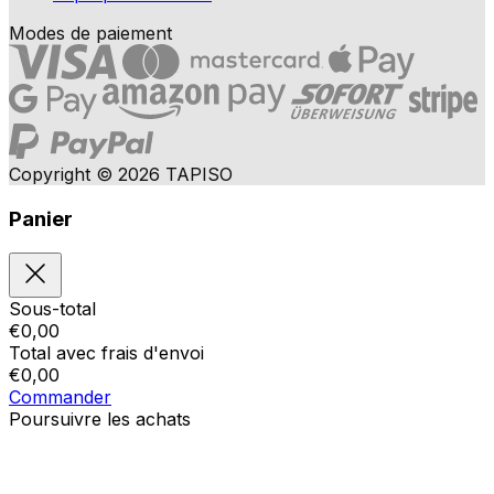
Modes de paiement
Copyright © 2026 TAPISO
Panier
Sous-total
€
0,00
Total avec frais d'envoi
€
0,00
Commander
Poursuivre les achats
Ordres