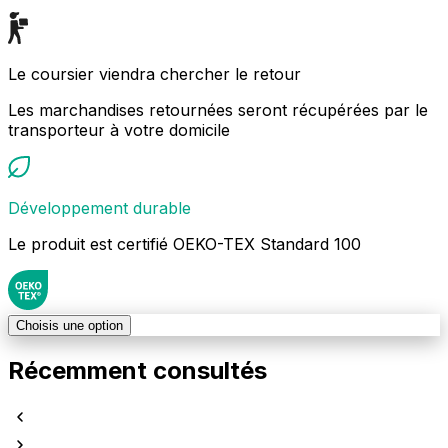
Le coursier viendra chercher le retour
Les marchandises retournées seront récupérées par le
transporteur à votre domicile
Développement durable
Le produit est certifié OEKO-TEX Standard 100
Choisis une option
Récemment consultés