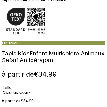
Nouveau
Tapis Kids
Enfant Multicolore Animaux
Safari Antidérapant
à partir de
€
34,99
Taille
à partir de
€
34,99