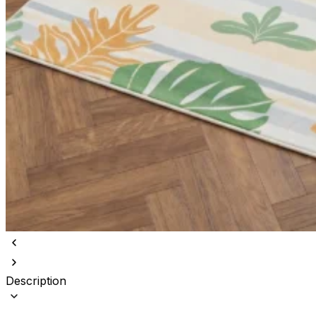
Description