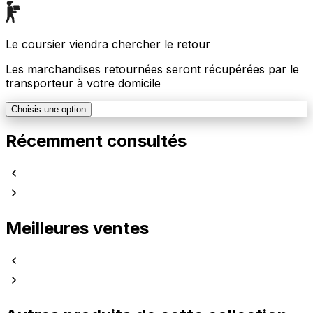
Le coursier viendra chercher le retour
Les marchandises retournées seront récupérées par le
transporteur à votre domicile
Choisis une option
Récemment consultés
Meilleures ventes