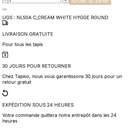
-
+
Ajouter au panier
UGS :
NL50A C_CREAM WHITE HYGGE ROUND
LIVRAISON GRATUITE
Pour tous les tapis
30 JOURS POUR RETOURNER
Chez Tapiso, nous vous garantissons 30 jours pour un
retour gratuit
EXPÉDITION SOUS 24 HEURES
Votre commande quittera notre entrepôt dans les 24
heures