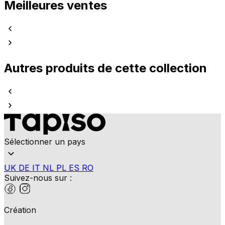
Meilleures ventes
Autres produits de cette collection
Sélectionner un pays
UK
DE
IT
NL
PL
ES
RO
Suivez-nous sur :
Création