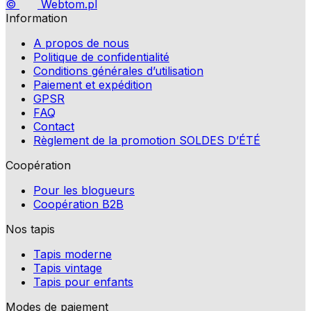
©
Webtom.pl
Information
A propos de nous
Politique de confidentialité
Conditions générales d’utilisation
Paiement et expédition
GPSR
FAQ
Contact
Règlement de la promotion SOLDES D’ÉTÉ
Coopération
Pour les blogueurs
Coopération B2B
Nos tapis
Tapis moderne
Tapis vintage
Tapis pour enfants
Modes de paiement