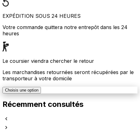
EXPÉDITION SOUS 24 HEURES
Votre commande quittera notre entrepôt dans les 24
heures
Le coursier viendra chercher le retour
Les marchandises retournées seront récupérées par le
transporteur à votre domicile
Choisis une option
Récemment consultés