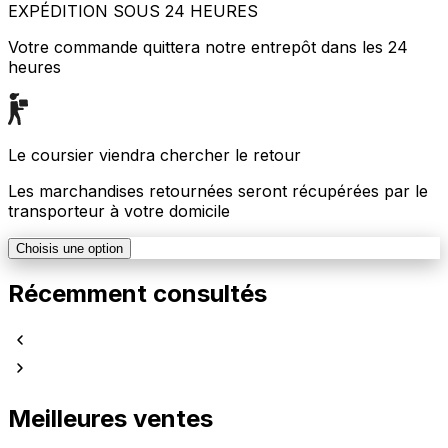
EXPÉDITION SOUS 24 HEURES
Votre commande quittera notre entrepôt dans les 24
heures
Le coursier viendra chercher le retour
Les marchandises retournées seront récupérées par le
transporteur à votre domicile
Choisis une option
Récemment consultés
Meilleures ventes