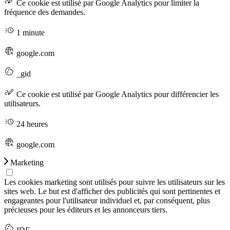
Ce cookie est utilisé par Google Analytics pour limiter la
fréquence des demandes.
1 minute
google.com
_gid
Ce cookie est utilisé par Google Analytics pour différencier les
utilisateurs.
24 heures
google.com
Marketing
Les cookies marketing sont utilisés pour suivre les utilisateurs sur les
sites web. Le but est d'afficher des publicités qui sont pertinentes et
engageantes pour l'utilisateur individuel et, par conséquent, plus
précieuses pour les éditeurs et les annonceurs tiers.