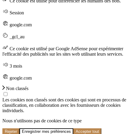
Ce cookie est utilisé pour différencier les humains des bots.
Session
google.com
_gcl_au
Ce cookie est utilisé par Google AdSense pour expérimenter
l'efficacité des publicités sur les sites web utilisant leurs services.
3 mois
google.com
Non classés
Les cookies non classés sont des cookies qui sont en processus de
classification, en collaboration avec les fournisseurs de cookies
individuels.
Nous n'utilisons pas de cookies de ce type
Rejeter
Enregistrer mes préférences
Accepter tout