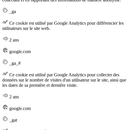
_ga
Ce cookie est utilisé par Google Analytics pour différencier les
utilisateurs sur le site web.
2 ans
google.com
_ga_#
Ce cookie est utilisé par Google Analytics pour collecter des
données sur le nombre de visites d'un utilisateur sur le site, ainsi que
les dates de sa première et dernière visite.
2 ans
google.com
_gat