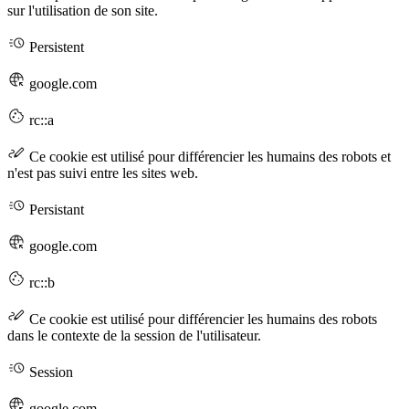
sur l'utilisation de son site.
Persistent
google.com
rc::a
Ce cookie est utilisé pour différencier les humains des robots et
n'est pas suivi entre les sites web.
Persistant
google.com
rc::b
Ce cookie est utilisé pour différencier les humains des robots
dans le contexte de la session de l'utilisateur.
Session
google.com