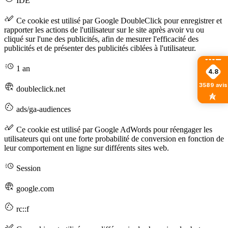
IDE
Ce cookie est utilisé par Google DoubleClick pour enregistrer et
rapporter les actions de l'utilisateur sur le site après avoir vu ou
cliqué sur l'une des publicités, afin de mesurer l'efficacité des
publicités et de présenter des publicités ciblées à l'utilisateur.
1 an
4.8
3589
avis
doubleclick.net
ads/ga-audiences
Ce cookie est utilisé par Google AdWords pour réengager les
utilisateurs qui ont une forte probabilité de conversion en fonction de
leur comportement en ligne sur différents sites web.
Session
google.com
rc::f