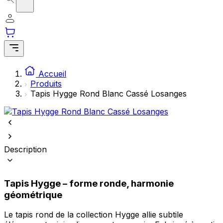
Accueil
Produits
Tapis Hygge Rond Blanc Cassé Losanges
Description
Tapis Hygge – forme ronde, harmonie
géométrique
Le tapis rond de la collection Hygge allie subtile