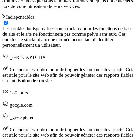
d'autres données que vous leur avez fournies ou qu'ils ont collectées
lors de votre utilisation de leurs services.
Indispensables
Les cookies indispensables sont cruciaux pour les fonctions de base
du site et le site ne fonctionnera pas comme prévu sans eux. Ces
cookies ne stockent aucune donnée permettant d'identifier
personnellement un utilisateur.
_GRECAPTCHA
Ce cookie est utilisé pour distinguer les humains des robots. Cela
est utile pour le site web afin de pouvoir générer des rapports fiables
sur l'utilisation de son site.
180 jours
google.com
_grecaptcha
Ce cookie est utilisé pour distinguer les humains des robots. Cela
est utile pour le site web afin de pouvoir générer des rapports fiables