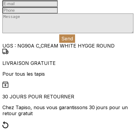
Send
UGS :
NG90A C_CREAM WHITE HYGGE ROUND
LIVRAISON GRATUITE
Pour tous les tapis
30 JOURS POUR RETOURNER
Chez Tapiso, nous vous garantissons 30 jours pour un
retour gratuit