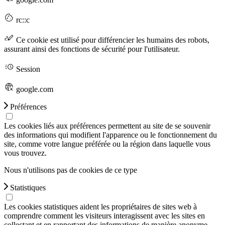
rc::c
Ce cookie est utilisé pour différencier les humains des robots,
assurant ainsi des fonctions de sécurité pour l'utilisateur.
Session
google.com
Préférences
Les cookies liés aux préférences permettent au site de se souvenir
des informations qui modifient l'apparence ou le fonctionnement du
site, comme votre langue préférée ou la région dans laquelle vous
vous trouvez.
Nous n'utilisons pas de cookies de ce type
Statistiques
Les cookies statistiques aident les propriétaires de sites web à
comprendre comment les visiteurs interagissent avec les sites en
collectant et en rapportant des informations de manière anonyme.