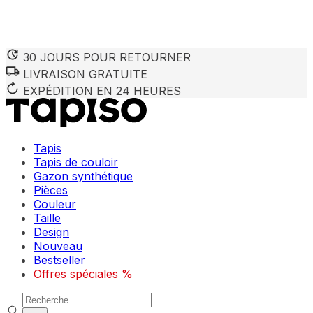
30 JOURS POUR RETOURNER
LIVRAISON GRATUITE
EXPÉDITION EN 24 HEURES
Tapis
Tapis de couloir
Gazon synthétique
Pièces
Couleur
Taille
Design
Nouveau
Bestseller
Offres spéciales %
Recherche de produits