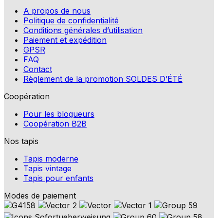
A propos de nous
Politique de confidentialité
Conditions générales d’utilisation
Paiement et expédition
GPSR
FAQ
Contact
Règlement de la promotion SOLDES D’ÉTÉ
Coopération
Pour les blogueurs
Coopération B2B
Nos tapis
Tapis moderne
Tapis vintage
Tapis pour enfants
Modes de paiement