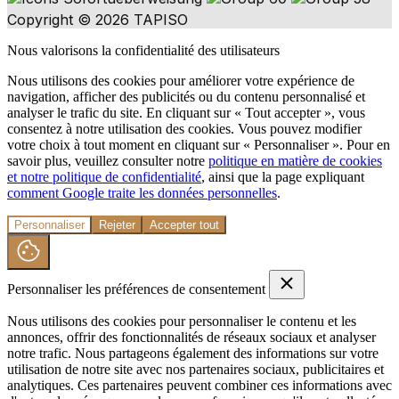
Copyright © 2026 TAPISO
Nous valorisons la confidentialité des utilisateurs
Nous utilisons des cookies pour améliorer votre expérience de
navigation, afficher des publicités ou du contenu personnalisé et
analyser le trafic du site. En cliquant sur « Tout accepter », vous
consentez à notre utilisation des cookies. Vous pouvez modifier
votre choix à tout moment en cliquant sur « Personnaliser ». Pour en
savoir plus, veuillez consulter notre
politique en matière de cookies
et notre politique de confidentialité
, ainsi que la page expliquant
comment Google traite les données personnelles
.
Personnaliser
Rejeter
Accepter tout
Personnaliser les préférences de consentement
Nous utilisons des cookies pour personnaliser le contenu et les
annonces, offrir des fonctionnalités de réseaux sociaux et analyser
notre trafic. Nous partageons également des informations sur votre
utilisation de notre site avec nos partenaires sociaux, publicitaires et
analytiques. Ces partenaires peuvent combiner ces informations avec