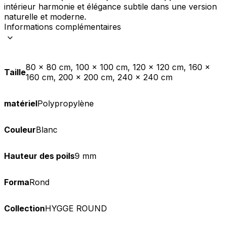
intérieur harmonie et élégance subtile dans une version
naturelle et moderne.
Informations complémentaires
80 x 80 cm, 100 x 100 cm, 120 x 120 cm, 160 x
Taille
160 cm, 200 x 200 cm, 240 x 240 cm
matériel
Polypropylène
Couleur
Blanc
Hauteur des poils
9 mm
Forma
Rond
Collection
HYGGE ROUND