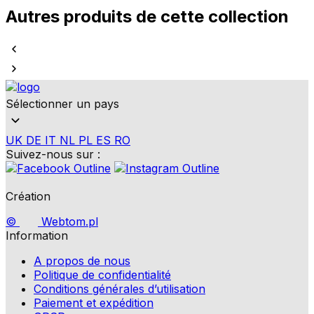
Autres produits de cette collection
Sélectionner un pays
UK
DE
IT
NL
PL
ES
RO
Suivez-nous sur :
Création
©
Webtom.pl
Information
A propos de nous
Politique de confidentialité
Conditions générales d’utilisation
Paiement et expédition