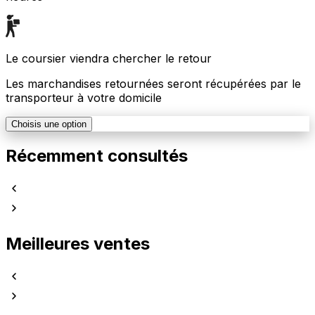
Le coursier viendra chercher le retour
Les marchandises retournées seront récupérées par le
transporteur à votre domicile
Choisis une option
Récemment consultés
Meilleures ventes