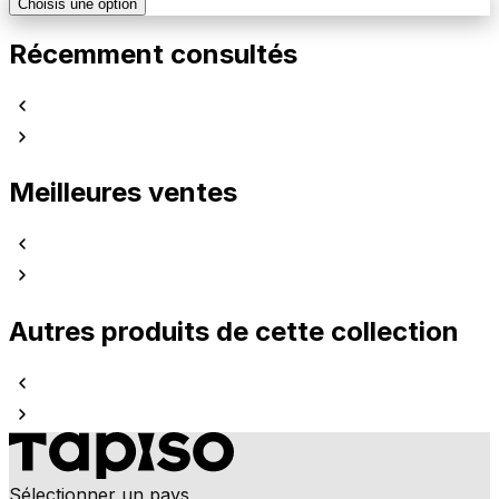
Choisis une option
Récemment consultés
Meilleures ventes
Autres produits de cette collection
Sélectionner un pays