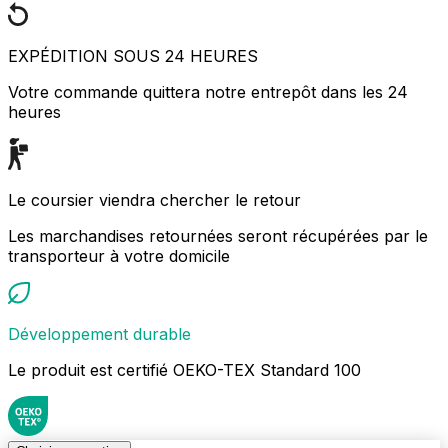
EXPÉDITION SOUS 24 HEURES
Votre commande quittera notre entrepôt dans les 24
heures
Le coursier viendra chercher le retour
Les marchandises retournées seront récupérées par le
transporteur à votre domicile
Développement durable
Le produit est certifié OEKO-TEX Standard 100