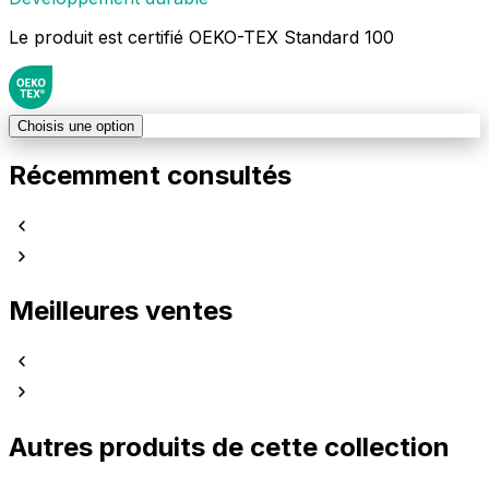
Le produit est certifié OEKO-TEX Standard 100
Choisis une option
Récemment consultés
Meilleures ventes
Autres produits de cette collection