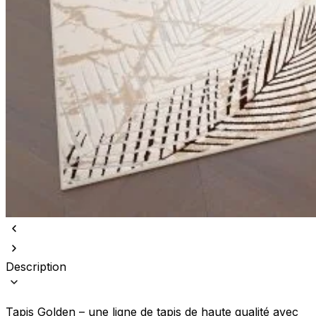
Description
Tapis Golden – une ligne de tapis de haute qualité avec