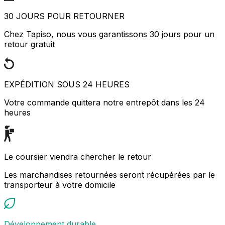
30 JOURS POUR RETOURNER
Chez Tapiso, nous vous garantissons 30 jours pour un
retour gratuit
EXPÉDITION SOUS 24 HEURES
Votre commande quittera notre entrepôt dans les 24
heures
Le coursier viendra chercher le retour
Les marchandises retournées seront récupérées par le
transporteur à votre domicile
Développement durable