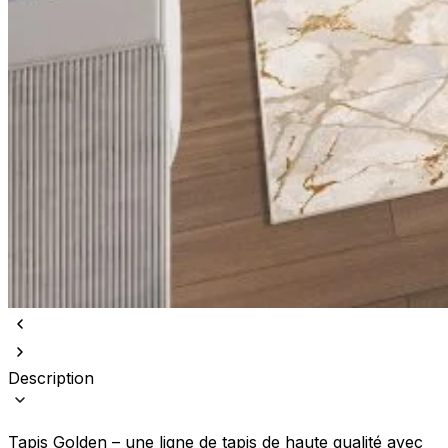
Description
Tapis Golden – une ligne de tapis de haute qualité avec