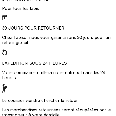
Pour tous les tapis
30 JOURS POUR RETOURNER
Chez Tapiso, nous vous garantissons 30 jours pour un
retour gratuit
EXPÉDITION SOUS 24 HEURES
Votre commande quittera notre entrepôt dans les 24
heures
Le coursier viendra chercher le retour
Les marchandises retournées seront récupérées par le
transporteur à votre domicile