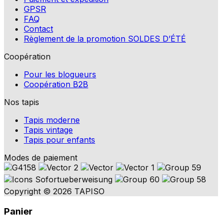
GPSR
FAQ
Contact
Règlement de la promotion SOLDES D’ÉTÉ
Coopération
Pour les blogueurs
Coopération B2B
Nos tapis
Tapis moderne
Tapis vintage
Tapis pour enfants
Modes de paiement
Copyright © 2026 TAPISO
Panier