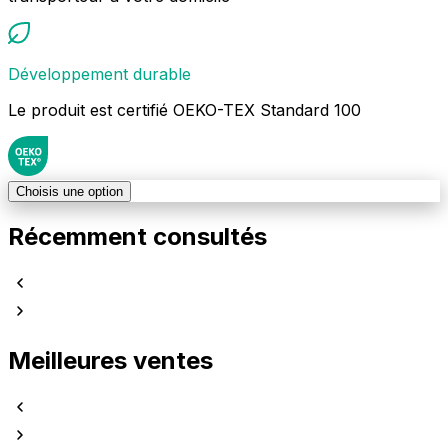
Développement durable
Le produit est certifié OEKO-TEX Standard 100
Choisis une option
Récemment consultés
Meilleures ventes