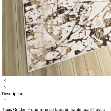
Description
Tapis Golden – une ligne de tapis de haute qualité avec