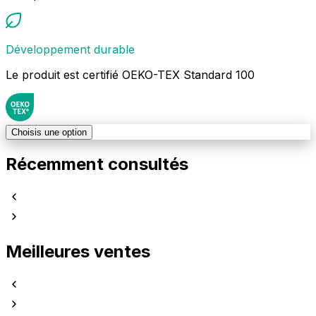
Développement durable
Le produit est certifié OEKO-TEX Standard 100
Choisis une option
Récemment consultés
Meilleures ventes