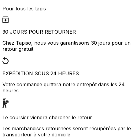
Pour tous les tapis
30 JOURS POUR RETOURNER
Chez Tapiso, nous vous garantissons 30 jours pour un
retour gratuit
EXPÉDITION SOUS 24 HEURES
Votre commande quittera notre entrepôt dans les 24
heures
Le coursier viendra chercher le retour
Les marchandises retournées seront récupérées par le
transporteur à votre domicile