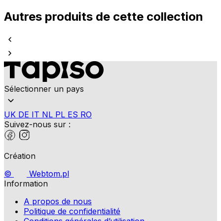
Autres produits de cette collection
Sélectionner un pays
UK
DE
IT
NL
PL
ES
RO
Suivez-nous sur :
Création
©
Webtom.pl
Information
A propos de nous
Politique de confidentialité