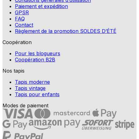
Conditions générales d’utilisation
Paiement et expédition
GPSR
FAQ
Contact
Règlement de la promotion SOLDES D’ÉTÉ
Coopération
Pour les blogueurs
Coopération B2B
Nos tapis
Tapis moderne
Tapis vintage
Tapis pour enfants
Modes de paiement