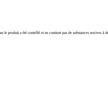
produit a été contrôlé et ne contient pas de substances nocives à des