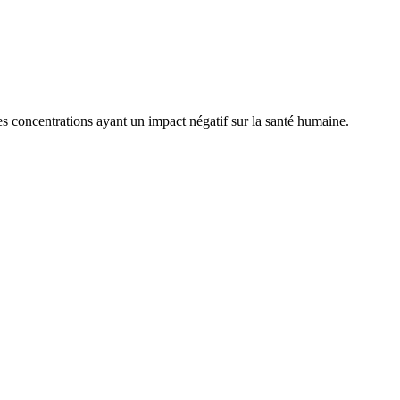
 concentrations ayant un impact négatif sur la santé humaine.