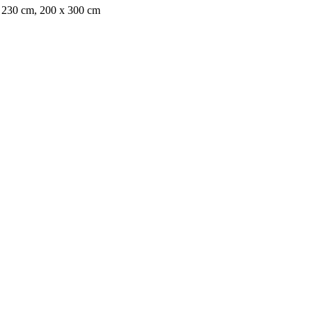
x 230 cm, 200 x 300 cm