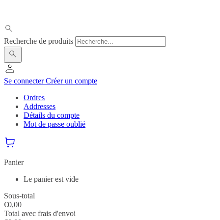
Recherche de produits
Se connecter
Créer un compte
Ordres
Addresses
Détails du compte
Mot de passe oublié
Panier
Le panier est vide
Sous-total
€
0,00
Total avec frais d'envoi