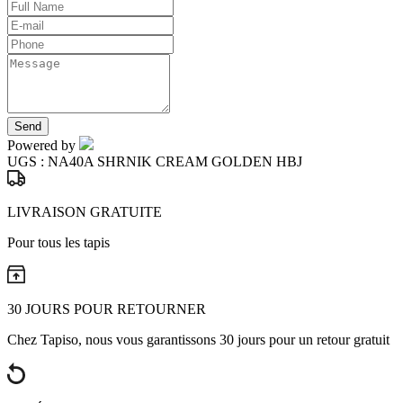
Send
Powered by
UGS :
NA40A SHRNIK CREAM GOLDEN HBJ
LIVRAISON GRATUITE
Pour tous les tapis
30 JOURS POUR RETOURNER
Chez Tapiso, nous vous garantissons 30 jours pour un retour gratuit