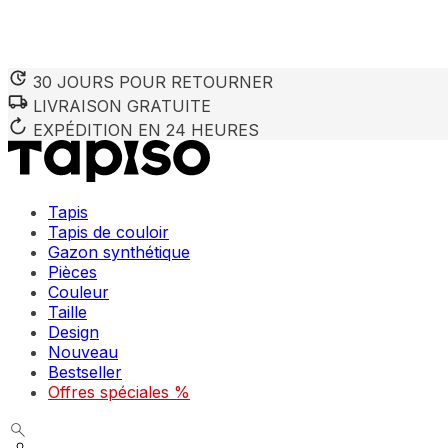
30 JOURS POUR RETOURNER
LIVRAISON GRATUITE
EXPÉDITION EN 24 HEURES
Tapis
Tapis de couloir
Gazon synthétique
Pièces
Couleur
Taille
Design
Nouveau
Bestseller
Offres spéciales %