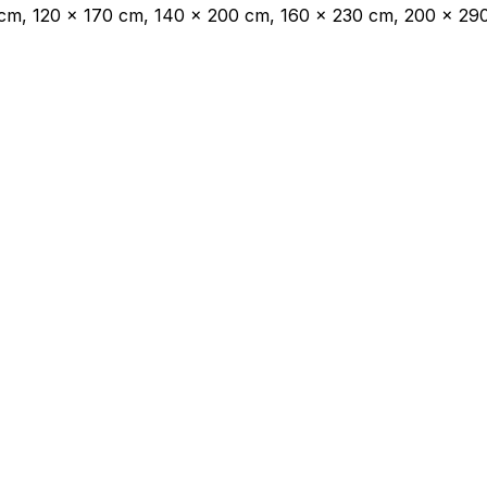
cm, 120 x 170 cm, 140 x 200 cm, 160 x 230 cm, 200 x 29