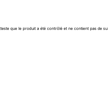
este que le produit a été contrôlé et ne contient pas de s