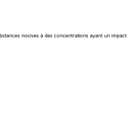
ubstances nocives à des concentrations ayant un impact