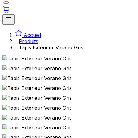
Accueil
Produits
Tapis Extérieur Verano Gris