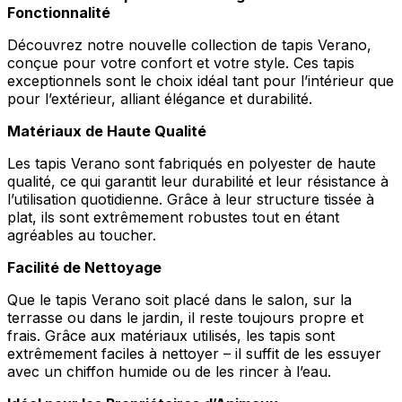
Fonctionnalité
Découvrez notre nouvelle collection de tapis Verano,
conçue pour votre confort et votre style. Ces tapis
exceptionnels sont le choix idéal tant pour l’intérieur que
pour l’extérieur, alliant élégance et durabilité.
Matériaux de Haute Qualité
Les tapis Verano sont fabriqués en polyester de haute
qualité, ce qui garantit leur durabilité et leur résistance à
l’utilisation quotidienne. Grâce à leur structure tissée à
plat, ils sont extrêmement robustes tout en étant
agréables au toucher.
Facilité de Nettoyage
Que le tapis Verano soit placé dans le salon, sur la
terrasse ou dans le jardin, il reste toujours propre et
frais. Grâce aux matériaux utilisés, les tapis sont
extrêmement faciles à nettoyer – il suffit de les essuyer
avec un chiffon humide ou de les rincer à l’eau.