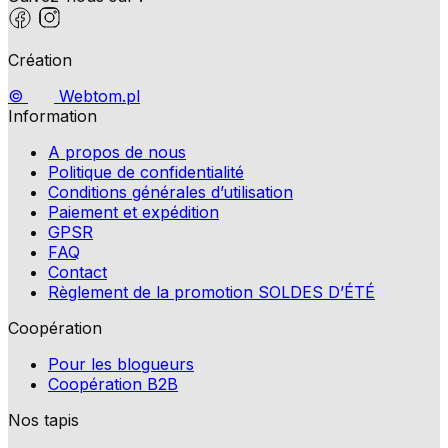
Création
©
Webtom.pl
Information
A propos de nous
Politique de confidentialité
Conditions générales d’utilisation
Paiement et expédition
GPSR
FAQ
Contact
Règlement de la promotion SOLDES D’ÉTÉ
Coopération
Pour les blogueurs
Coopération B2B
Nos tapis