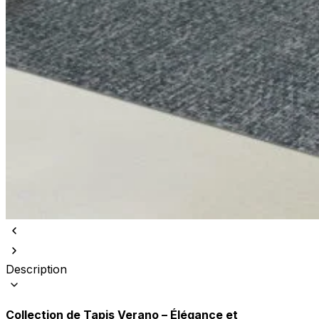
Description
Collection de Tapis Verano – Élégance et