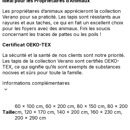
Idéal pour les Propriétaires d’Animaux
Les propriétaires d’animaux apprécieront la collection
Verano pour sa praticité. Les tapis sont résistants aux
rayures et aux taches, ce qui en fait un excellent choix
pour les foyers avec des animaux. Fini les soucis
concernant les traces de pattes ou les poils !
Certificat OEKO-TEX
La sécurité et la santé de nos clients sont notre priorité.
Les tapis de la collection Verano sont certifiés OEKO-
TEX, ce qui signifie qu’ils sont exempts de substances
nocives et sûrs pour toute la famille.
Informations complémentaires
60 x 100 cm, 60 x 200 cm, 80 x 150 cm, 80 x 200
Taille
cm, 120 x 170 cm, 140 x 200 cm, 160 x 230 cm,
200 x 290 cm