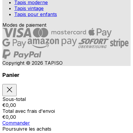
Tapis moderne
Tapis vintage
Tapis pour enfants
Modes de paiement
Copyright © 2026 TAPISO
Panier
Sous-total
€
0,00
Total avec frais d'envoi
€
0,00
Commander
Poursuivre les achats