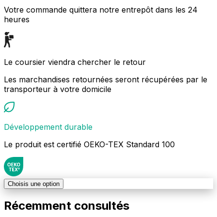
Votre commande quittera notre entrepôt dans les 24
heures
Le coursier viendra chercher le retour
Les marchandises retournées seront récupérées par le
transporteur à votre domicile
Développement durable
Le produit est certifié OEKO-TEX Standard 100
Choisis une option
Récemment consultés