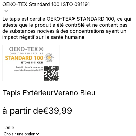
OEKO-TEX Standard 100 ISTO 081191
Le tapis est certifié OEKO-TEX® STANDARD 100, ce qui
atteste que le produit a été contrôlé et ne contient pas
de substances nocives à des concentrations ayant un
impact négatif sur la santé humaine.
Tapis Extérieur
Verano Bleu
à partir de
€
39,99
Taille