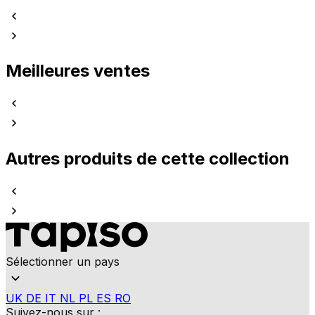
Meilleures ventes
Autres produits de cette collection
Sélectionner un pays
UK
DE
IT
NL
PL
ES
RO
Suivez-nous sur :