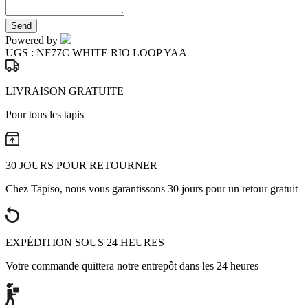
Send
Powered by
UGS :
NF77C WHITE RIO LOOP YAA
LIVRAISON GRATUITE
Pour tous les tapis
30 JOURS POUR RETOURNER
Chez Tapiso, nous vous garantissons 30 jours pour un retour gratuit
EXPÉDITION SOUS 24 HEURES
Votre commande quittera notre entrepôt dans les 24 heures