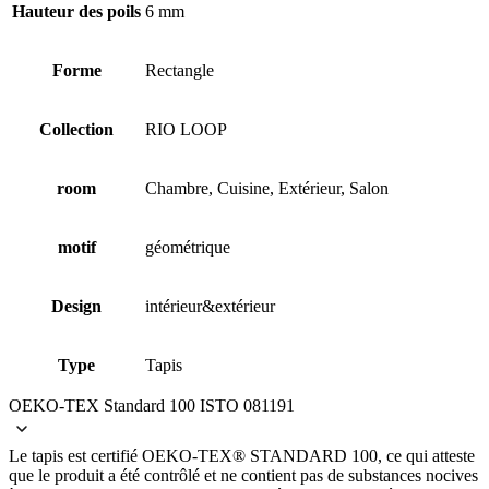
Hauteur des poils
6 mm
Forme
Rectangle
Collection
RIO LOOP
room
Chambre, Cuisine, Extérieur, Salon
motif
géométrique
Design
intérieur&extérieur
Type
Tapis
OEKO-TEX Standard 100 ISTO 081191
Le tapis est certifié OEKO-TEX® STANDARD 100, ce qui atteste
que le produit a été contrôlé et ne contient pas de substances nocives