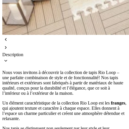
Description
Nous vous invitons à découvrir la collection de tapis Rio Loop –
une parfaite combinaison de style et de fonctionnalité! Nos tapis
intérieurs et extérieurs sont fabriqués à partir de matériaux de haute
qualité, conçus pour la durabilité et l’élégance, que ce soit à
l’intérieur ou à l’extérieur de la maison.
Un élément caractéristique de la collection Rio Loop est les
franges
,
qui ajoutent texture et caractère à chaque espace. Elles donnent à
l’espace un charme particulier et créent une atmosphère détendue et
relaxante.
Nos tapis se distinguent non seulement par leur style et leur