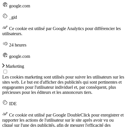
google.com
_gid
Ce cookie est utilisé par Google Analytics pour différencier les
utilisateurs.
24 heures
google.com
Marketing
Les cookies marketing sont utilisés pour suivre les utilisateurs sur les
sites web. Le but est d'afficher des publicités qui sont pertinentes et
engageantes pour l'utilisateur individuel et, par conséquent, plus
précieuses pour les éditeurs et les annonceurs tiers.
IDE
Ce cookie est utilisé par Google DoubleClick pour enregistrer et
rapporter les actions de l'utilisateur sur le site après avoir vu ou
cliqué sur l'une des publicités, afin de mesurer l'efficacité des