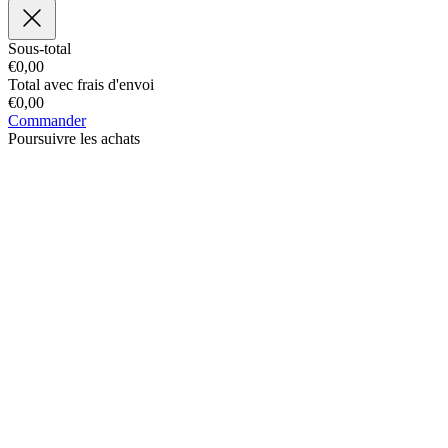
Sous-total
€
0,00
Total avec frais d'envoi
€
0,00
Commander
Poursuivre les achats