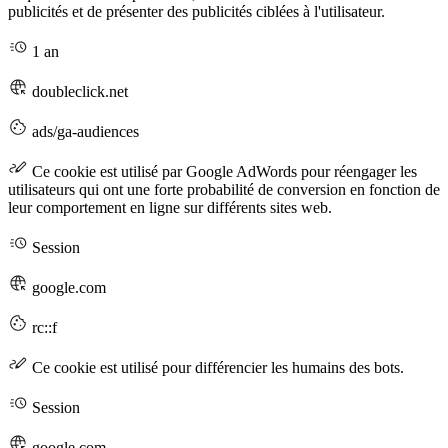
publicités et de présenter des publicités ciblées à l'utilisateur.
1 an
doubleclick.net
ads/ga-audiences
Ce cookie est utilisé par Google AdWords pour réengager les
utilisateurs qui ont une forte probabilité de conversion en fonction de
leur comportement en ligne sur différents sites web.
Session
google.com
rc::f
Ce cookie est utilisé pour différencier les humains des bots.
Session
google.com