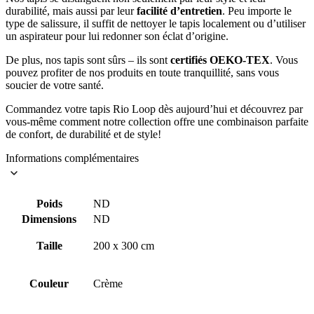
durabilité, mais aussi par leur
facilité d’entretien
. Peu importe le
type de salissure, il suffit de nettoyer le tapis localement ou d’utiliser
un aspirateur pour lui redonner son éclat d’origine.
De plus, nos tapis sont sûrs – ils sont
certifiés OEKO-TEX
. Vous
pouvez profiter de nos produits en toute tranquillité, sans vous
soucier de votre santé.
Commandez votre tapis Rio Loop dès aujourd’hui et découvrez par
vous-même comment notre collection offre une combinaison parfaite
de confort, de durabilité et de style!
Informations complémentaires
Poids
ND
Dimensions
ND
Taille
200 x 300 cm
Couleur
Crème