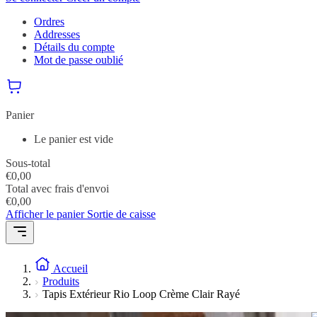
Ordres
Addresses
Détails du compte
Mot de passe oublié
Panier
Le panier est vide
Sous-total
€
0,00
Total avec frais d'envoi
€
0,00
Afficher le panier
Sortie de caisse
Accueil
Produits
Tapis Extérieur Rio Loop Crème Clair Rayé