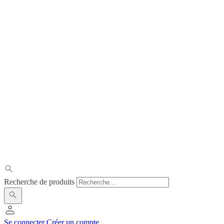
Recherche de produits
Se connecter
Créer un compte