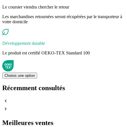
Le coursier viendra chercher le retour
Les marchandises retournées seront récupérées par le transporteur à
votre domicile
Développement durable
Le produit est certifié OEKO-TEX Standard 100
Choisis une option
Récemment consultés
Meilleures ventes