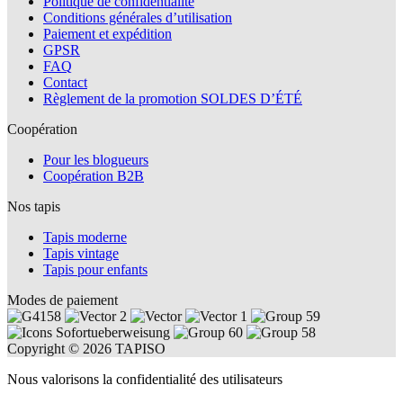
Politique de confidentialité
Conditions générales d’utilisation
Paiement et expédition
GPSR
FAQ
Contact
Règlement de la promotion SOLDES D’ÉTÉ
Coopération
Pour les blogueurs
Coopération B2B
Nos tapis
Tapis moderne
Tapis vintage
Tapis pour enfants
Modes de paiement
Copyright © 2026 TAPISO
Nous valorisons la confidentialité des utilisateurs