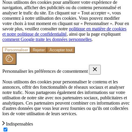
Nous utilisons des cookies pour améliorer votre expérience de
navigation, afficher des publicités ou du contenu personnalisé et
analyser le trafic du site. En cliquant sur « Tout accepter », vous
consentez à notre utilisation des cookies. Vous pouvez modifier
votre choix à tout moment en cliquant sur « Personnaliser ». Pour en
savoir plus, veuillez consulter notre
politique en matière de cookies
et notre politique de confidentialité
, ainsi que la page expliquant
comment Google traite les données personnelles
.
Personnaliser
Rejeter
Accepter tout
Personnaliser les préférences de consentement
Nous utilisons des cookies pour personnaliser le contenu et les
annonces, offrir des fonctionnalités de réseaux sociaux et analyser
notre trafic. Nous partageons également des informations sur votre
utilisation de notre site avec nos partenaires sociaux, publicitaires et
analytiques. Ces partenaires peuvent combiner ces informations avec
d'autres données que vous leur avez fournies ou qu'ils ont collectées
lors de votre utilisation de leurs services.
Indispensables