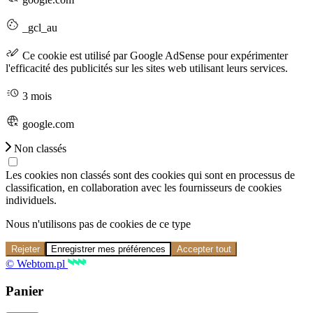
_gcl_au
Ce cookie est utilisé par Google AdSense pour expérimenter
l'efficacité des publicités sur les sites web utilisant leurs services.
3 mois
google.com
Non classés
Les cookies non classés sont des cookies qui sont en processus de
classification, en collaboration avec les fournisseurs de cookies
individuels.
Nous n'utilisons pas de cookies de ce type
Rejeter
Enregistrer mes préférences
Accepter tout
© Webtom.pl
Panier