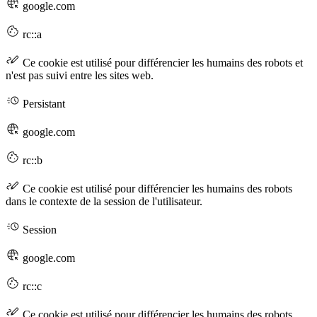
google.com
rc::a
Ce cookie est utilisé pour différencier les humains des robots et
n'est pas suivi entre les sites web.
Persistant
google.com
rc::b
Ce cookie est utilisé pour différencier les humains des robots
dans le contexte de la session de l'utilisateur.
Session
google.com
rc::c
Ce cookie est utilisé pour différencier les humains des robots,