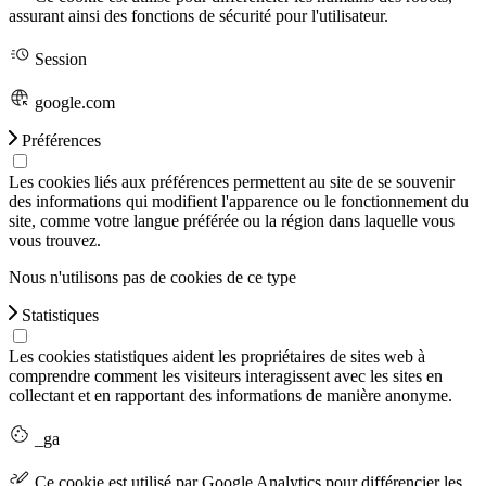
assurant ainsi des fonctions de sécurité pour l'utilisateur.
Session
google.com
Préférences
Les cookies liés aux préférences permettent au site de se souvenir
des informations qui modifient l'apparence ou le fonctionnement du
site, comme votre langue préférée ou la région dans laquelle vous
vous trouvez.
Nous n'utilisons pas de cookies de ce type
Statistiques
Les cookies statistiques aident les propriétaires de sites web à
comprendre comment les visiteurs interagissent avec les sites en
collectant et en rapportant des informations de manière anonyme.
_ga
Ce cookie est utilisé par Google Analytics pour différencier les