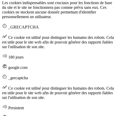
Les cookies indispensables sont cruciaux pour les fonctions de base
du site et le site ne fonctionnera pas comme prévu sans eux. Ces
cookies ne stockent aucune donnée permettant d'identifier
personnellement un utilisateur.
_GRECAPTCHA
Ce cookie est utilisé pour distinguer les humains des robots. Cela
est utile pour le site web afin de pouvoir générer des rapports fiables
sur l'utilisation de son site.
180 jours
google.com
_grecaptcha
Ce cookie est utilisé pour distinguer les humains des robots. Cela
est utile pour le site web afin de pouvoir générer des rapports fiables
sur l'utilisation de son site.
Persistent