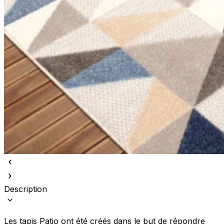
Description
Les tapis Patio ont été créés dans le but de répondre