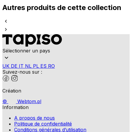
Autres produits de cette collection
Sélectionner un pays
UK
DE
IT
NL
PL
ES
RO
Suivez-nous sur :
Création
©
Webtom.pl
Information
A propos de nous
Politique de confidentialité
Conditions générales d’utilisation