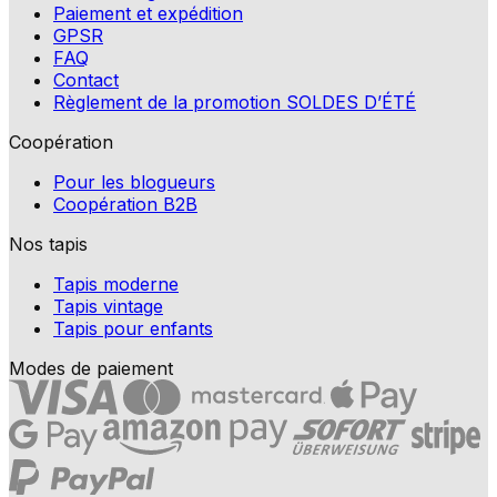
Paiement et expédition
GPSR
FAQ
Contact
Règlement de la promotion SOLDES D’ÉTÉ
Coopération
Pour les blogueurs
Coopération B2B
Nos tapis
Tapis moderne
Tapis vintage
Tapis pour enfants
Modes de paiement