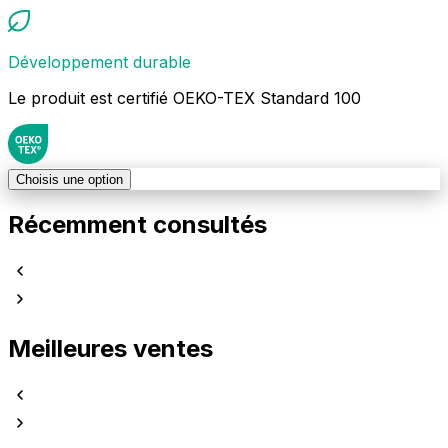
Développement durable
Le produit est certifié OEKO-TEX Standard 100
Choisis une option
Récemment consultés
Meilleures ventes