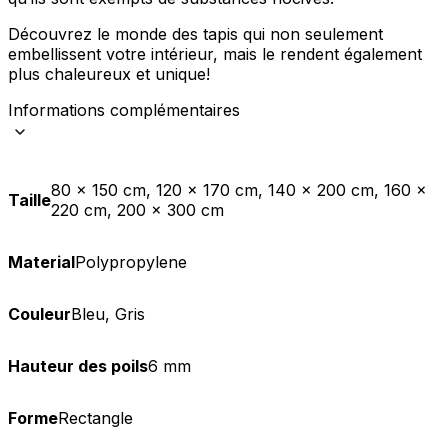
Découvrez le monde des tapis qui non seulement
embellissent votre intérieur, mais le rendent également
plus chaleureux et unique!
Informations complémentaires
80 x 150 cm, 120 x 170 cm, 140 x 200 cm, 160 x
Taille
220 cm, 200 x 300 cm
Material
Polypropylene
Couleur
Bleu, Gris
Hauteur des poils
6 mm
Forme
Rectangle