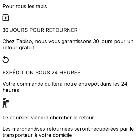
Pour tous les tapis
30 JOURS POUR RETOURNER
Chez Tapiso, nous vous garantissons 30 jours pour un
retour gratuit
EXPÉDITION SOUS 24 HEURES
Votre commande quittera notre entrepôt dans les 24
heures
Le coursier viendra chercher le retour
Les marchandises retournées seront récupérées par le
transporteur à votre domicile