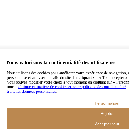
Nous valorisons la confidentialité des utilisateurs
Nous utilisons des cookies pour améliorer votre expérience de navigation, 
personnalisé et analyser le trafic du site. En cliquant sur « Tout accepter »
Vous pouvez modifier votre choix à tout moment en cliquant sur « Personnal
notre
politique en matière de cookies et notre politique de confidentialité
, 
traite les données personnelles
.
Personnaliser
Rejeter
Accepter tout