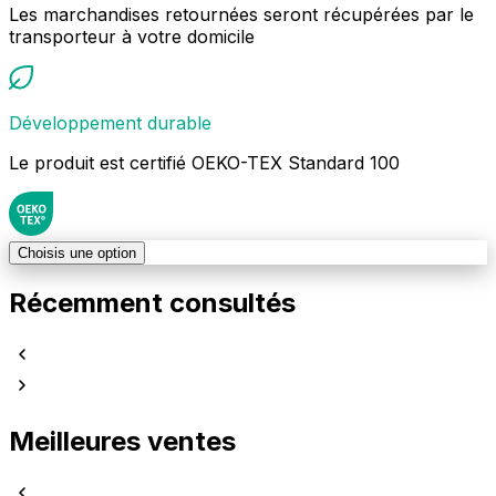
Les marchandises retournées seront récupérées par le
transporteur à votre domicile
Développement durable
Le produit est certifié OEKO-TEX Standard 100
Choisis une option
Récemment consultés
Meilleures ventes