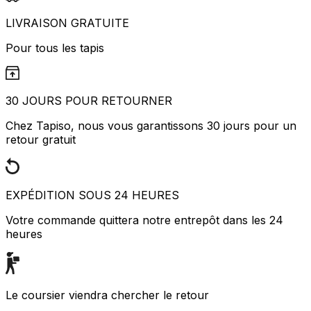
LIVRAISON GRATUITE
Pour tous les tapis
30 JOURS POUR RETOURNER
Chez Tapiso, nous vous garantissons 30 jours pour un
retour gratuit
EXPÉDITION SOUS 24 HEURES
Votre commande quittera notre entrepôt dans les 24
heures
Le coursier viendra chercher le retour