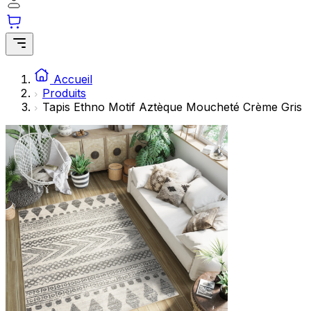
Accueil
Produits
Tapis Ethno Motif Aztèque Moucheté Crème Gris