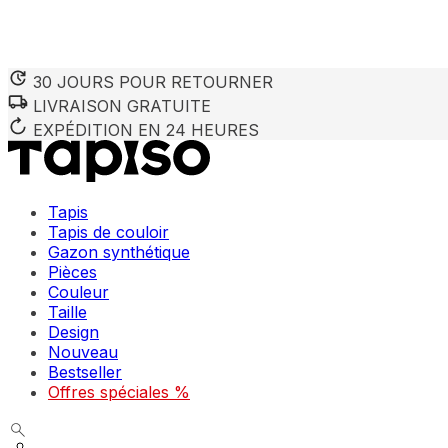
30 JOURS POUR RETOURNER
LIVRAISON GRATUITE
EXPÉDITION EN 24 HEURES
Tapis
Tapis de couloir
Gazon synthétique
Pièces
Couleur
Taille
Design
Nouveau
Bestseller
Offres spéciales %