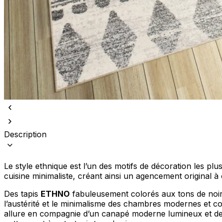
Description
Le style ethnique est l’un des motifs de décoration les pl
cuisine minimaliste, créant ainsi un agencement original
Des tapis
ETHNO
fabuleusement colorés aux tons de noir,
l’austérité et le minimalisme des chambres modernes et comp
allure en compagnie d’un canapé moderne lumineux et de m