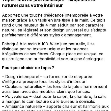
naturel dans votre intérieur
Apportez une touche d’élégance intemporelle à votre
maison grâce à un tapis en jute tissé à la main. Ce tapis
rond d’une hauteur de 4 mm séduit par son caractère
naturel, sa légèreté et son design universel qui s’adapte
parfaitement à différents styles d’aménagement.
Fabriqué à la main à 100 % en jute naturelle, il se
distingue par sa texture unique et les nuances
irrégulières de ses fibres. Chaque pièce est unique, ce
qui souligne son authenticité et son origine écologique.
Pourquoi choisir ce tapis ?
– Design intemporel – sa forme ronde et épurée
s’intègre à presque tous les styles d’intérieur.
– Couleurs naturelles – les tons de la jute s’harmonisent
aussi bien avec des meubles clairs que foncés.
– Polyvalence – idéal pour le salon, la chambre, la salle
à manger, le coin lecture ou le bureau à domicile.
– Ambiance naturelle – apporte chaleur et harmonie aux