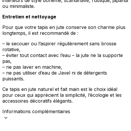
intérieurs de style bohème, scandinave, rustique, japandi
ou minimaliste.
Entretien et nettoyage
Pour que votre tapis en jute conserve son charme plus
longtemps, il est recommandé de :
– le secouer ou l’aspirer régulièrement sans brosse
rotative,
– éviter tout contact avec l’eau – la jute ne la supporte
pas,
– ne pas laver en machine,
– ne pas utiliser d’eau de Javel ni de détergents
puissants.
Ce tapis en jute naturel et fait main est le choix idéal
pour ceux qui apprécient la simplicité, l’écologie et les
accessoires décoratifs élégants.
Informations complémentaires