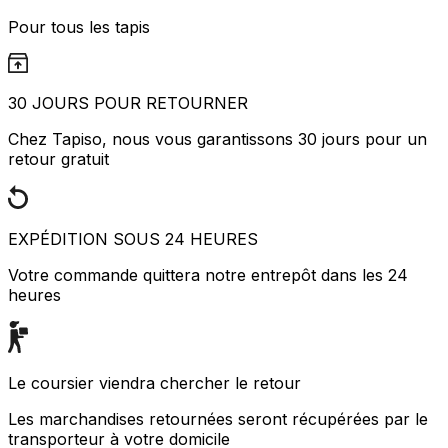
Pour tous les tapis
30 JOURS POUR RETOURNER
Chez Tapiso, nous vous garantissons 30 jours pour un
retour gratuit
EXPÉDITION SOUS 24 HEURES
Votre commande quittera notre entrepôt dans les 24
heures
Le coursier viendra chercher le retour
Les marchandises retournées seront récupérées par le
transporteur à votre domicile