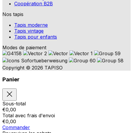
Coopération B2B
Nos tapis
Tapis moderne
Tapis vintage
Tapis pour enfants
Modes de paiement
Copyright © 2026 TAPISO
Panier
Sous-total
€
0,00
Total avec frais d'envoi
€
0,00
Commander