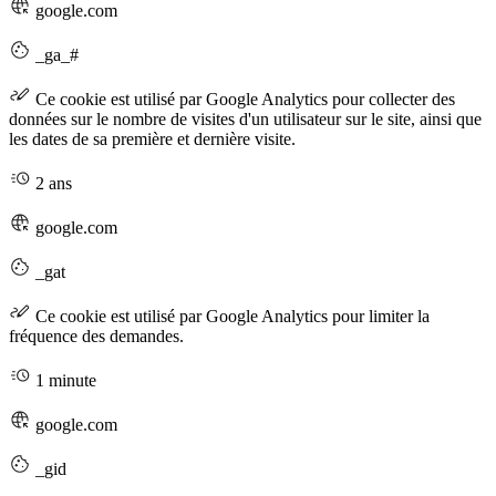
google.com
_ga_#
Ce cookie est utilisé par Google Analytics pour collecter des
données sur le nombre de visites d'un utilisateur sur le site, ainsi que
les dates de sa première et dernière visite.
2 ans
google.com
_gat
Ce cookie est utilisé par Google Analytics pour limiter la
fréquence des demandes.
1 minute
google.com
_gid