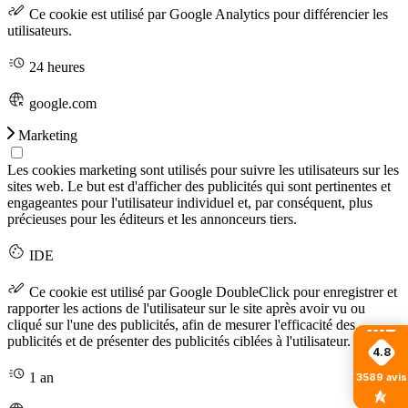
Ce cookie est utilisé par Google Analytics pour différencier les
utilisateurs.
24 heures
google.com
Marketing
Les cookies marketing sont utilisés pour suivre les utilisateurs sur les
sites web. Le but est d'afficher des publicités qui sont pertinentes et
engageantes pour l'utilisateur individuel et, par conséquent, plus
précieuses pour les éditeurs et les annonceurs tiers.
IDE
Ce cookie est utilisé par Google DoubleClick pour enregistrer et
rapporter les actions de l'utilisateur sur le site après avoir vu ou
cliqué sur l'une des publicités, afin de mesurer l'efficacité des
publicités et de présenter des publicités ciblées à l'utilisateur.
4.8
1 an
3589
avis