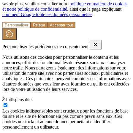
savoir plus, veuillez consulter notre
politique en matière de cookies
et notre politique de confidentialité
, ainsi que la page expliquant
comment Google traite les données personnelles
.
Personnaliser
Rejeter
Accepter tout
Personnaliser les préférences de consentement
Nous utilisons des cookies pour personnaliser le contenu et les
annonces, offrir des fonctionnalités de réseaux sociaux et analyser
notre trafic. Nous partageons également des informations sur votre
utilisation de notre site avec nos partenaires sociaux, publicitaires et
analytiques. Ces partenaires peuvent combiner ces informations avec
d'autres données que vous leur avez fournies ou qu'ils ont collectées
lors de votre utilisation de leurs services.
Indispensables
Les cookies indispensables sont cruciaux pour les fonctions de base
du site et le site ne fonctionnera pas comme prévu sans eux. Ces
cookies ne stockent aucune donnée permettant d'identifier
personnellement un utilisateur.