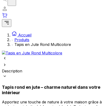
Accueil
Produits
Tapis en Jute Rond Multicolore
Description
Tapis rond en jute – charme naturel dans votre
intérieur
Apportez une touche de nature à votre maison grâce à