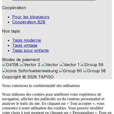
Coopération
Pour les blogueurs
Coopération B2B
Nos tapis
Tapis moderne
Tapis vintage
Tapis pour enfants
Modes de paiement
Copyright © 2026 TAPISO
Nous valorisons la confidentialité des utilisateurs
Nous utilisons des cookies pour améliorer votre expérience de
navigation, afficher des publicités ou du contenu personnalisé et
analyser le trafic du site. En cliquant sur « Tout accepter », vous
consentez à notre utilisation des cookies. Vous pouvez modifier
votre choix à tout moment en cliquant sur « Personnaliser ». Pour en