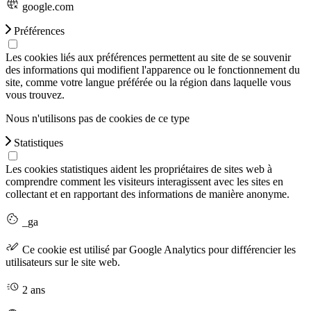
google.com
Préférences
Les cookies liés aux préférences permettent au site de se souvenir
des informations qui modifient l'apparence ou le fonctionnement du
site, comme votre langue préférée ou la région dans laquelle vous
vous trouvez.
Nous n'utilisons pas de cookies de ce type
Statistiques
Les cookies statistiques aident les propriétaires de sites web à
comprendre comment les visiteurs interagissent avec les sites en
collectant et en rapportant des informations de manière anonyme.
_ga
Ce cookie est utilisé par Google Analytics pour différencier les
utilisateurs sur le site web.
2 ans