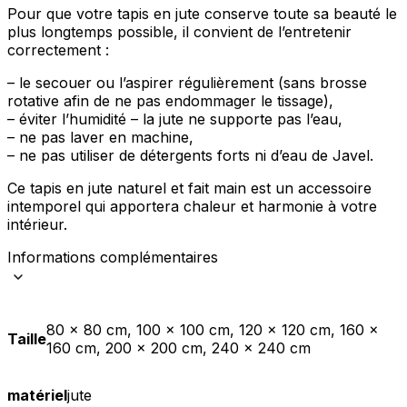
Pour que votre tapis en jute conserve toute sa beauté le
plus longtemps possible, il convient de l’entretenir
correctement :
– le secouer ou l’aspirer régulièrement (sans brosse
rotative afin de ne pas endommager le tissage),
– éviter l’humidité – la jute ne supporte pas l’eau,
– ne pas laver en machine,
– ne pas utiliser de détergents forts ni d’eau de Javel.
Ce tapis en jute naturel et fait main est un accessoire
intemporel qui apportera chaleur et harmonie à votre
intérieur.
Informations complémentaires
80 x 80 cm, 100 x 100 cm, 120 x 120 cm, 160 x
Taille
160 cm, 200 x 200 cm, 240 x 240 cm
matériel
jute