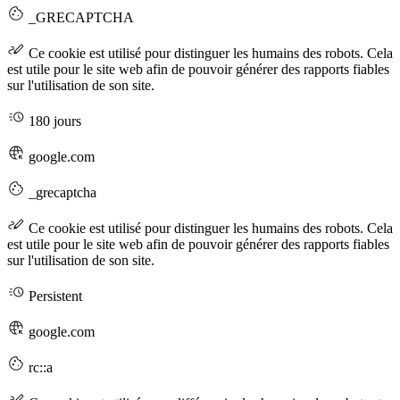
_GRECAPTCHA
Ce cookie est utilisé pour distinguer les humains des robots. Cela
est utile pour le site web afin de pouvoir générer des rapports fiables
sur l'utilisation de son site.
180 jours
google.com
_grecaptcha
Ce cookie est utilisé pour distinguer les humains des robots. Cela
est utile pour le site web afin de pouvoir générer des rapports fiables
sur l'utilisation de son site.
Persistent
google.com
rc::a