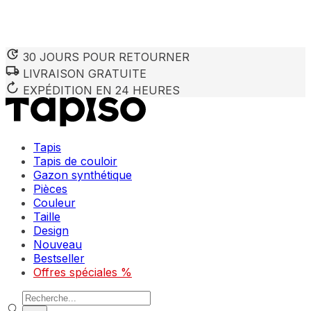
30 JOURS POUR RETOURNER
LIVRAISON GRATUITE
EXPÉDITION EN 24 HEURES
Tapis
Tapis de couloir
Gazon synthétique
Pièces
Couleur
Taille
Design
Nouveau
Bestseller
Offres spéciales %
Recherche de produits