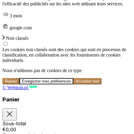
l'efficacité des publicités sur les sites web utilisant leurs services.
3 mois
google.com
Non classés
Les cookies non classés sont des cookies qui sont en processus de
classification, en collaboration avec les fournisseurs de cookies
individuels.
Nous n'utilisons pas de cookies de ce type
Rejeter
Enregistrer mes préférences
Accepter tout
© Webtom.pl
Panier
Sous-total
€
0,00