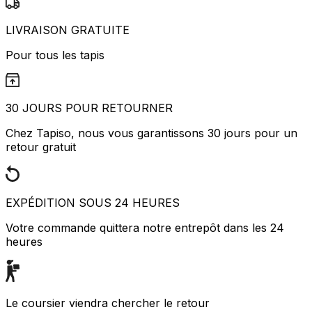
LIVRAISON GRATUITE
Pour tous les tapis
30 JOURS POUR RETOURNER
Chez Tapiso, nous vous garantissons 30 jours pour un
retour gratuit
EXPÉDITION SOUS 24 HEURES
Votre commande quittera notre entrepôt dans les 24
heures
Le coursier viendra chercher le retour