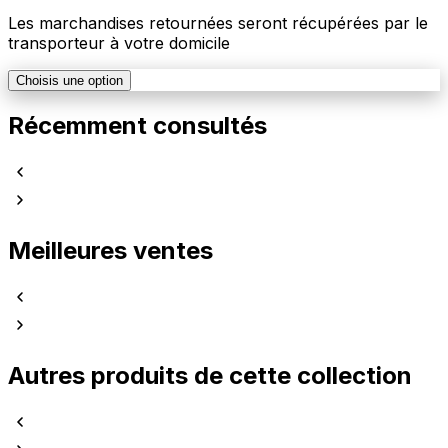
Les marchandises retournées seront récupérées par le
transporteur à votre domicile
Choisis une option
Récemment consultés
Meilleures ventes
Autres produits de cette collection