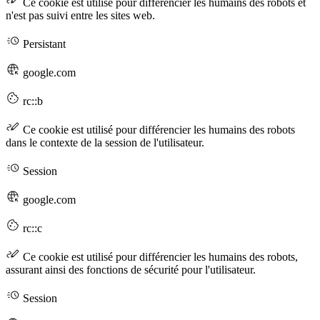
Ce cookie est utilisé pour différencier les humains des robots et
n'est pas suivi entre les sites web.
Persistant
google.com
rc::b
Ce cookie est utilisé pour différencier les humains des robots
dans le contexte de la session de l'utilisateur.
Session
google.com
rc::c
Ce cookie est utilisé pour différencier les humains des robots,
assurant ainsi des fonctions de sécurité pour l'utilisateur.
Session