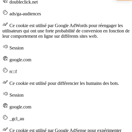
doubleclick.net
ads/ga-audiences
Ce cookie est utilisé par Google AdWords pour réengager les
utilisateurs qui ont une forte probabilité de conversion en fonction de
leur comportement en ligne sur différents sites web.
Session
google.com
rc::f
Ce cookie est utilisé pour différencier les humains des bots.
Session
google.com
_gcl_au
Ce cookie est utilisé par Google AdSense pour expérimenter