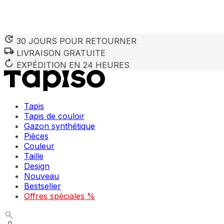
30 JOURS POUR RETOURNER
LIVRAISON GRATUITE
EXPÉDITION EN 24 HEURES
Tapis
Tapis de couloir
Gazon synthétique
Pièces
Couleur
Taille
Design
Nouveau
Bestseller
Offres spéciales %