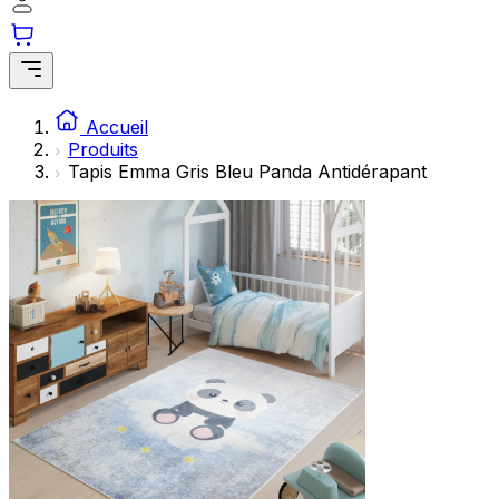
Accueil
Produits
Tapis Emma Gris Bleu Panda Antidérapant