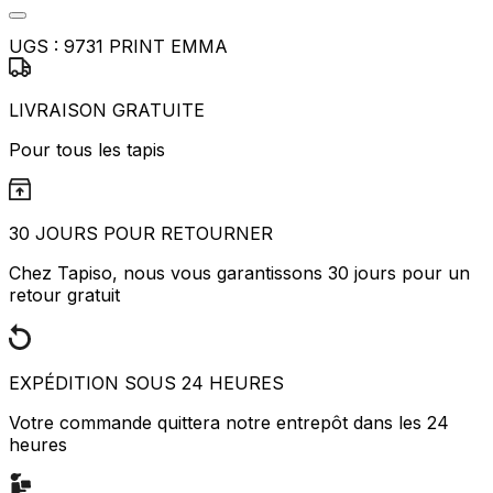
UGS :
9731 PRINT EMMA
LIVRAISON GRATUITE
Pour tous les tapis
30 JOURS POUR RETOURNER
Chez Tapiso, nous vous garantissons 30 jours pour un
retour gratuit
EXPÉDITION SOUS 24 HEURES
Votre commande quittera notre entrepôt dans les 24
heures