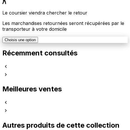
Le coursier viendra chercher le retour
Les marchandises retournées seront récupérées par le
transporteur à votre domicile
Choisis une option
Récemment consultés
Meilleures ventes
Autres produits de cette collection