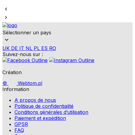
Sélectionner un pays
UK
DE
IT
NL
PL
ES
RO
Suivez-nous sur :
Création
©
Webtom.pl
Information
A propos de nous
Politique de confidentialité
Conditions générales d’utilisation
Paiement et expédition
GPSR
FAQ