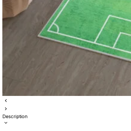
Description