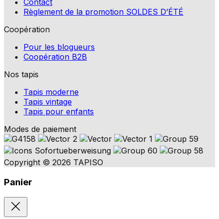
Contact
Règlement de la promotion SOLDES D’ÉTÉ
Coopération
Pour les blogueurs
Coopération B2B
Nos tapis
Tapis moderne
Tapis vintage
Tapis pour enfants
Modes de paiement
Copyright © 2026 TAPISO
Panier