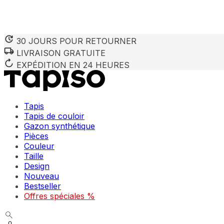
30 JOURS POUR RETOURNER
LIVRAISON GRATUITE
EXPÉDITION EN 24 HEURES
Tapis
Tapis de couloir
Gazon synthétique
Pièces
Couleur
Taille
Design
Nouveau
Bestseller
Offres spéciales %