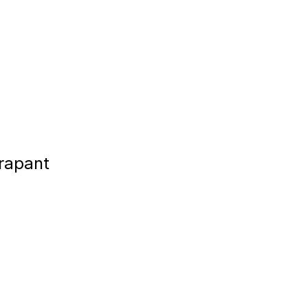
rapant