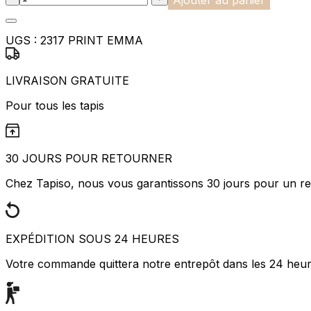
UGS :
2317 PRINT EMMA
LIVRAISON GRATUITE
Pour tous les tapis
30 JOURS POUR RETOURNER
Chez Tapiso, nous vous garantissons 30 jours pour un ret
EXPÉDITION SOUS 24 HEURES
Votre commande quittera notre entrepôt dans les 24 heu