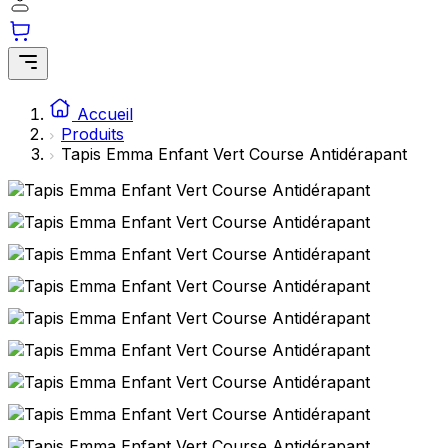
Accueil
Produits
Tapis Emma Enfant Vert Course Antidérapant