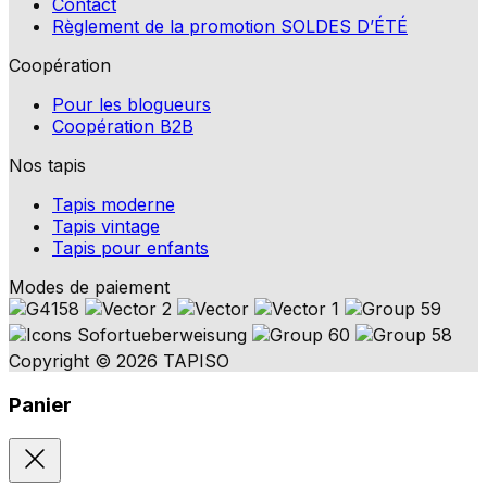
Contact
Règlement de la promotion SOLDES D’ÉTÉ
Coopération
Pour les blogueurs
Coopération B2B
Nos tapis
Tapis moderne
Tapis vintage
Tapis pour enfants
Modes de paiement
Copyright © 2026 TAPISO
Panier