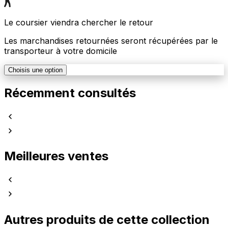
Le coursier viendra chercher le retour
Les marchandises retournées seront récupérées par le
transporteur à votre domicile
Choisis une option
Récemment consultés
Meilleures ventes
Autres produits de cette collection