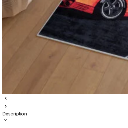
Description