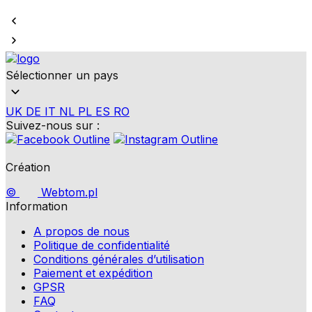
Sélectionner un pays
UK
DE
IT
NL
PL
ES
RO
Suivez-nous sur :
Création
©
Webtom.pl
Information
A propos de nous
Politique de confidentialité
Conditions générales d’utilisation
Paiement et expédition
GPSR
FAQ