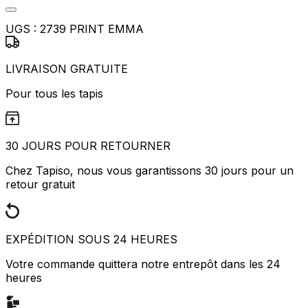
UGS :
2739 PRINT EMMA
LIVRAISON GRATUITE
Pour tous les tapis
30 JOURS POUR RETOURNER
Chez Tapiso, nous vous garantissons 30 jours pour un
retour gratuit
EXPÉDITION SOUS 24 HEURES
Votre commande quittera notre entrepôt dans les 24
heures