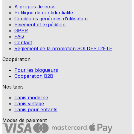
A propos de nous
Politique de confidentialité
Conditions générales d’utilisation
Paiement et expédition
GPSR
FAQ
Contact
Règlement de la promotion SOLDES D’ÉTÉ
Coopération
Pour les blogueurs
Coopération B2B
Nos tapis
Tapis moderne
Tapis vintage
Tapis pour enfants
Modes de paiement