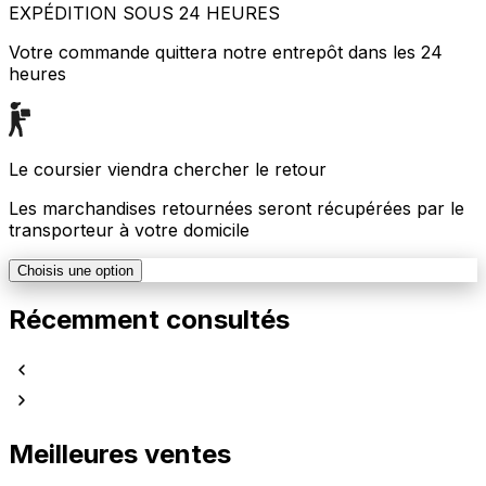
EXPÉDITION SOUS 24 HEURES
Votre commande quittera notre entrepôt dans les 24
heures
Le coursier viendra chercher le retour
Les marchandises retournées seront récupérées par le
transporteur à votre domicile
Choisis une option
Récemment consultés
Meilleures ventes