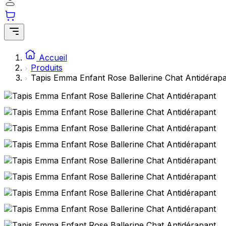
Accueil
Produits
Tapis Emma Enfant Rose Ballerine Chat Antidérap