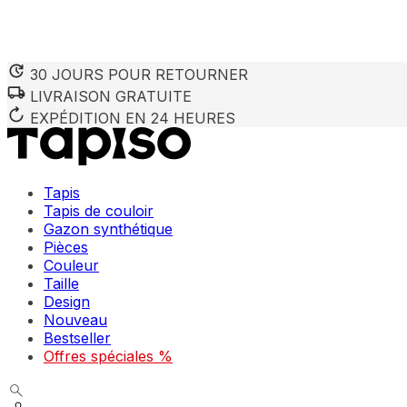
30 JOURS POUR RETOURNER
LIVRAISON GRATUITE
EXPÉDITION EN 24 HEURES
Tapis
Tapis de couloir
Gazon synthétique
Pièces
Couleur
Taille
Design
Nouveau
Bestseller
Offres spéciales %