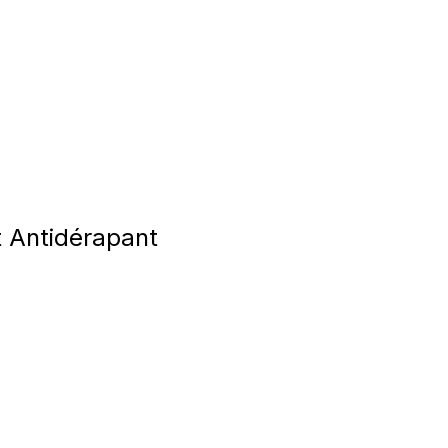
t Antidérapant