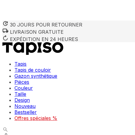
30 JOURS POUR RETOURNER
LIVRAISON GRATUITE
EXPÉDITION EN 24 HEURES
Tapis
Tapis de couloir
Gazon synthétique
Pièces
Couleur
Taille
Design
Nouveau
Bestseller
Offres spéciales %