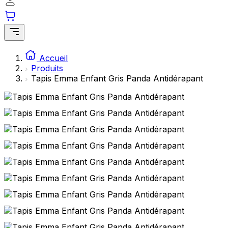
Accueil
Produits
Tapis Emma Enfant Gris Panda Antidérapant