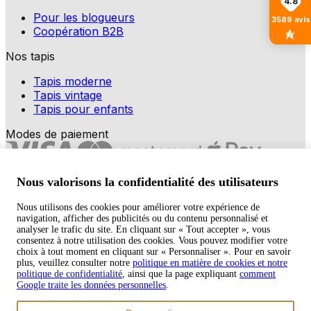
4.8
Pour les blogueurs
3589
avis
Coopération B2B
Nos tapis
Tapis moderne
Tapis vintage
Tapis pour enfants
Modes de paiement
Nous valorisons la confidentialité des utilisateurs
Nous utilisons des cookies pour améliorer votre expérience de
navigation, afficher des publicités ou du contenu personnalisé et
Copyright © 2026 TAPISO
analyser le trafic du site. En cliquant sur « Tout accepter », vous
consentez à notre utilisation des cookies. Vous pouvez modifier votre
Panier
choix à tout moment en cliquant sur « Personnaliser ». Pour en savoir
plus, veuillez consulter notre
politique en matière de cookies et notre
politique de confidentialité
, ainsi que la page expliquant
comment
Google traite les données personnelles
.
Sous-total