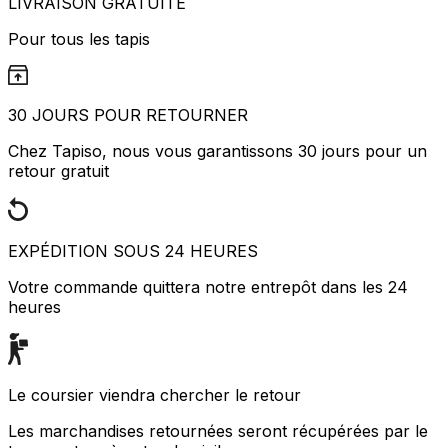
LIVRAISON GRATUITE
Pour tous les tapis
30 JOURS POUR RETOURNER
Chez Tapiso, nous vous garantissons 30 jours pour un
retour gratuit
EXPÉDITION SOUS 24 HEURES
Votre commande quittera notre entrepôt dans les 24
heures
Le coursier viendra chercher le retour
Les marchandises retournées seront récupérées par le