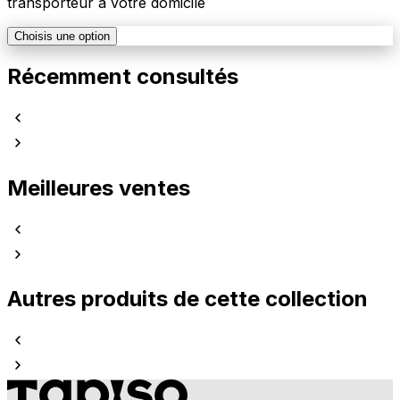
transporteur à votre domicile
Choisis une option
Récemment consultés
Meilleures ventes
Autres produits de cette collection