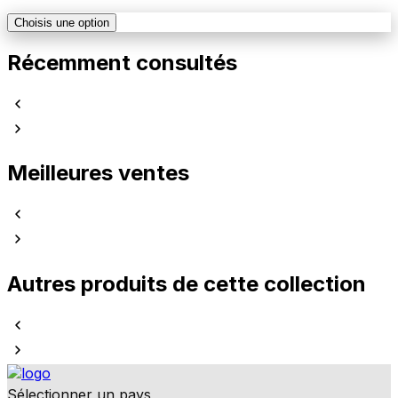
Choisis une option
Récemment consultés
Meilleures ventes
Autres produits de cette collection
Sélectionner un pays