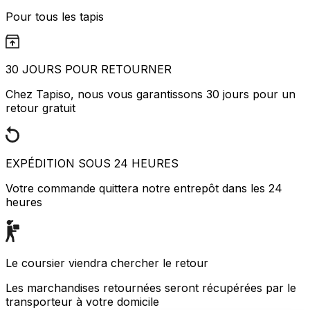
Pour tous les tapis
30 JOURS POUR RETOURNER
Chez Tapiso, nous vous garantissons 30 jours pour un
retour gratuit
EXPÉDITION SOUS 24 HEURES
Votre commande quittera notre entrepôt dans les 24
heures
Le coursier viendra chercher le retour
Les marchandises retournées seront récupérées par le
transporteur à votre domicile