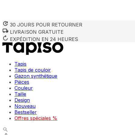
30 JOURS POUR RETOURNER
LIVRAISON GRATUITE
EXPÉDITION EN 24 HEURES
Tapis
Tapis de couloir
Gazon synthétique
Pièces
Couleur
Taille
Design
Nouveau
Bestseller
Offres spéciales %