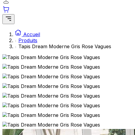
Accueil
Produits
Tapis Dream Moderne Gris Rose Vagues