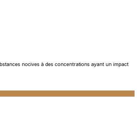
ubstances nocives à des concentrations ayant un impact