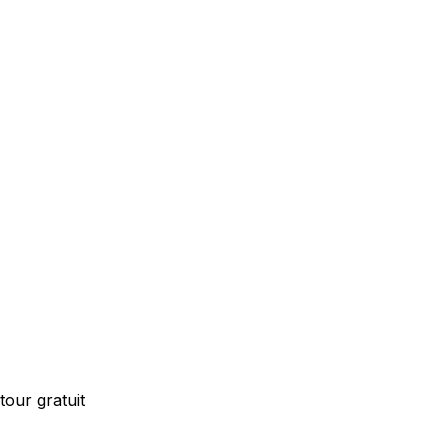
our gratuit