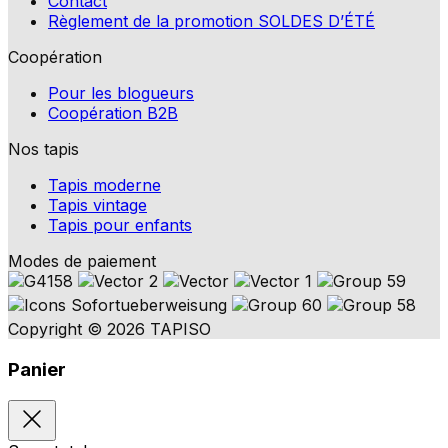
Contact
Règlement de la promotion SOLDES D’ÉTÉ
Coopération
Pour les blogueurs
Coopération B2B
Nos tapis
Tapis moderne
Tapis vintage
Tapis pour enfants
Modes de paiement
Copyright © 2026 TAPISO
Panier