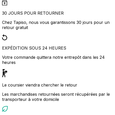
30 JOURS POUR RETOURNER
Chez Tapiso, nous vous garantissons 30 jours pour un
retour gratuit
EXPÉDITION SOUS 24 HEURES
Votre commande quittera notre entrepôt dans les 24
heures
Le coursier viendra chercher le retour
Les marchandises retournées seront récupérées par le
transporteur à votre domicile