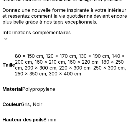
Donnez une nouvelle forme inspirante à votre intérieur
et ressentez comment la vie quotidienne devient encore
plus belle grâce à nos tapis exceptionnels.
Informations complémentaires
80 x 150 cm, 120 x 170 cm, 130 x 190 cm, 140 x
200 cm, 160 x 210 cm, 160 x 220 cm, 180 x 250
Taille
cm, 200 x 300 cm, 220 x 300 cm, 250 x 300 cm,
250 x 350 cm, 300 x 400 cm
Material
Polypropylene
Couleur
Gris, Noir
Hauteur des poils
8 mm