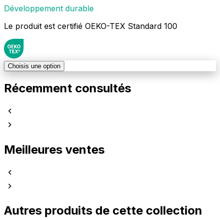
Développement durable
Le produit est certifié OEKO-TEX Standard 100
Choisis une option
Récemment consultés
Meilleures ventes
Autres produits de cette collection