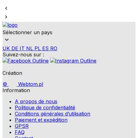
Sélectionner un pays
UK
DE
IT
NL
PL
ES
RO
Suivez-nous sur :
Création
©
Webtom.pl
Information
A propos de nous
Politique de confidentialité
Conditions générales d’utilisation
Paiement et expédition
GPSR
FAQ