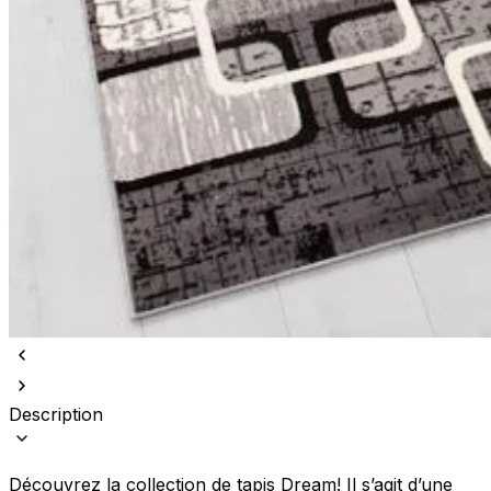
Description
Découvrez la collection de tapis Dream! Il s’agit d’une