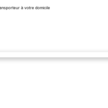
ansporteur à votre domicile