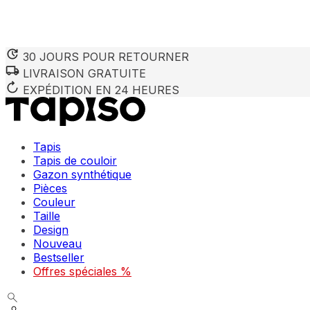
30 JOURS POUR RETOURNER
LIVRAISON GRATUITE
EXPÉDITION EN 24 HEURES
Tapis
Tapis de couloir
Gazon synthétique
Pièces
Couleur
Taille
Design
Nouveau
Bestseller
Offres spéciales %