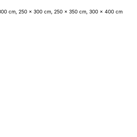
 300 cm, 250 x 300 cm, 250 x 350 cm, 300 x 400 cm