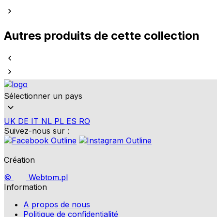
Autres produits de cette collection
Sélectionner un pays
UK
DE
IT
NL
PL
ES
RO
Suivez-nous sur :
Création
©
Webtom.pl
Information
A propos de nous
Politique de confidentialité