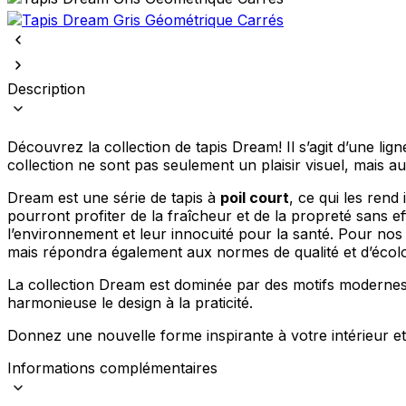
Description
Découvrez la collection de tapis Dream! Il s’agit d’une lig
collection ne sont pas seulement un plaisir visuel, mais a
Dream est une série de tapis à
poil court
, ce qui les rend
pourront profiter de la fraîcheur et de la propreté sans eff
l’environnement et leur innocuité pour la santé. Pour nos cl
mais répondra également aux normes de qualité et d’écolog
La collection Dream est dominée par des motifs modernes e
harmonieuse le design à la praticité.
Donnez une nouvelle forme inspirante à votre intérieur et
Informations complémentaires