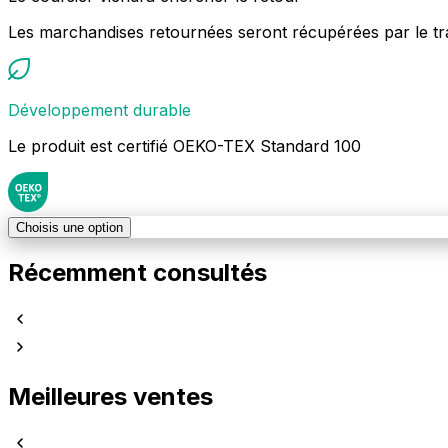
Les marchandises retournées seront récupérées par le tr
Développement durable
Le produit est certifié OEKO-TEX Standard 100
Choisis une option
Récemment consultés
Meilleures ventes