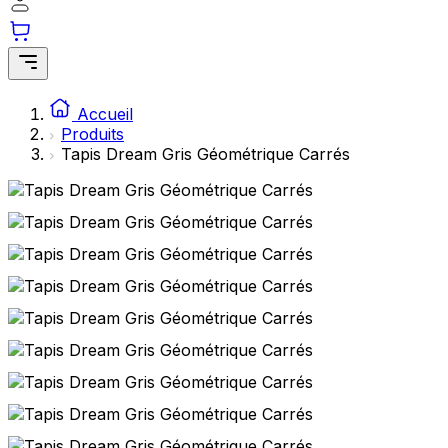
Accueil
Produits
Tapis Dream Gris Géométrique Carrés