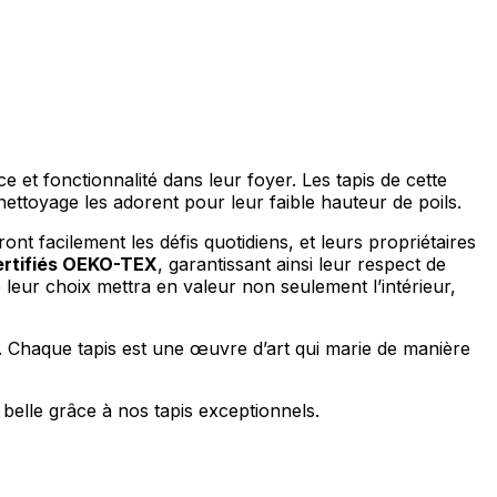
e et fonctionnalité dans leur foyer. Les tapis de cette
ettoyage les adorent pour leur faible hauteur de poils.
ront facilement les défis quotidiens, et leurs propriétaires
ertifiés OEKO-TEX
, garantissant ainsi leur respect de
ue leur choix mettra en valeur non seulement l’intérieur,
e. Chaque tapis est une œuvre d’art qui marie de manière
belle grâce à nos tapis exceptionnels.