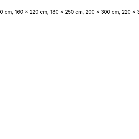
00 cm, 160 x 220 cm, 180 x 250 cm, 200 x 300 cm, 220 x