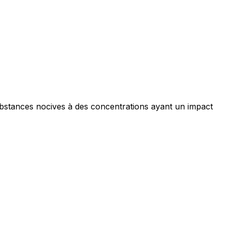
ubstances nocives à des concentrations ayant un impact