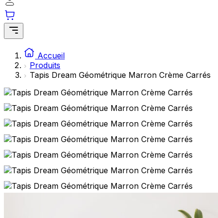
Accueil
Produits
Tapis Dream Géométrique Marron Crème Carrés