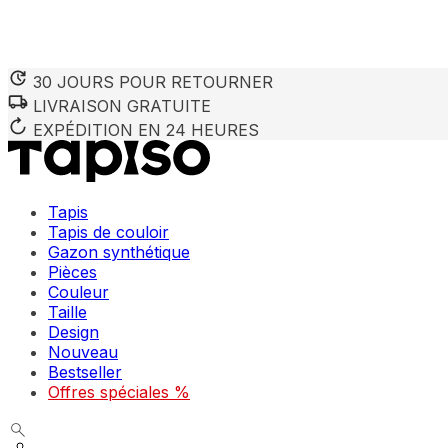
30 JOURS POUR RETOURNER
LIVRAISON GRATUITE
EXPÉDITION EN 24 HEURES
Tapis
Tapis de couloir
Gazon synthétique
Pièces
Couleur
Taille
Design
Nouveau
Bestseller
Offres spéciales %