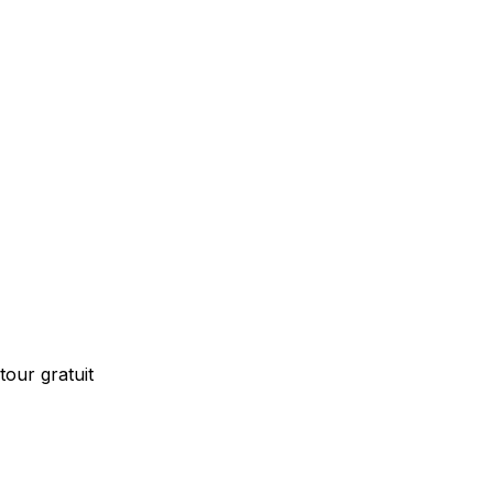
our gratuit