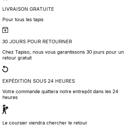
LIVRAISON GRATUITE
Pour tous les tapis
30 JOURS POUR RETOURNER
Chez Tapiso, nous vous garantissons 30 jours pour un
retour gratuit
EXPÉDITION SOUS 24 HEURES
Votre commande quittera notre entrepôt dans les 24
heures
Le coursier viendra chercher le retour