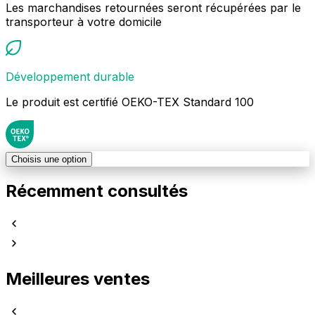
Les marchandises retournées seront récupérées par le
transporteur à votre domicile
Développement durable
Le produit est certifié OEKO-TEX Standard 100
Choisis une option
Récemment consultés
Meilleures ventes