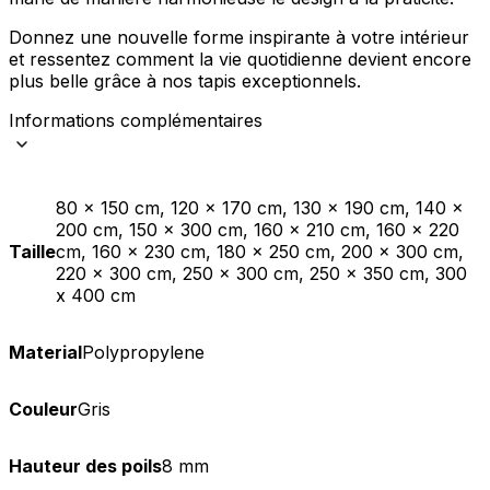
Donnez une nouvelle forme inspirante à votre intérieur
et ressentez comment la vie quotidienne devient encore
plus belle grâce à nos tapis exceptionnels.
Informations complémentaires
80 x 150 cm, 120 x 170 cm, 130 x 190 cm, 140 x
200 cm, 150 x 300 cm, 160 x 210 cm, 160 x 220
Taille
cm, 160 x 230 cm, 180 x 250 cm, 200 x 300 cm,
220 x 300 cm, 250 x 300 cm, 250 x 350 cm, 300
x 400 cm
Material
Polypropylene
Couleur
Gris
Hauteur des poils
8 mm