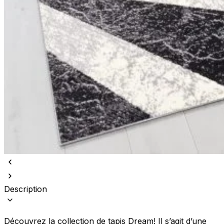
Description
Découvrez la collection de tapis Dream! Il s’agit d’une