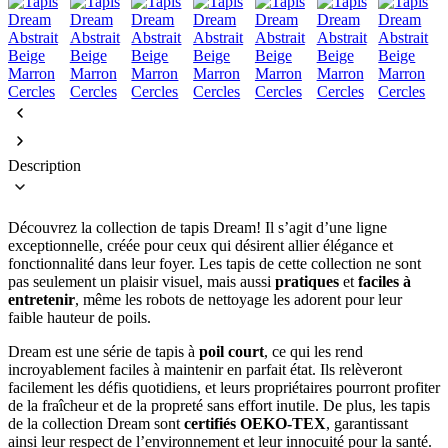
Description
Découvrez la collection de tapis Dream! Il s’agit d’une ligne
exceptionnelle, créée pour ceux qui désirent allier élégance et
fonctionnalité dans leur foyer. Les tapis de cette collection ne sont
pas seulement un plaisir visuel, mais aussi
pratiques
et
faciles à
entretenir
, même les robots de nettoyage les adorent pour leur
faible hauteur de poils.
Dream est une série de tapis à
poil court
, ce qui les rend
incroyablement faciles à maintenir en parfait état. Ils relèveront
facilement les défis quotidiens, et leurs propriétaires pourront profiter
de la fraîcheur et de la propreté sans effort inutile. De plus, les tapis
de la collection Dream sont
certifiés OEKO-TEX
, garantissant
ainsi leur respect de l’environnement et leur innocuité pour la santé.