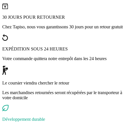
30 JOURS POUR RETOURNER
Chez Tapiso, nous vous garantissons 30 jours pour un retour gratuit
EXPÉDITION SOUS 24 HEURES
Votre commande quittera notre entrepôt dans les 24 heures
Le coursier viendra chercher le retour
Les marchandises retournées seront récupérées par le transporteur à
votre domicile
Développement durable