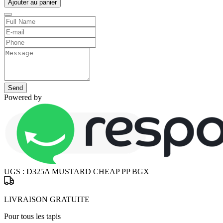
Ajouter au panier
Send
Powered by
UGS :
D325A MUSTARD CHEAP PP BGX
LIVRAISON GRATUITE
Pour tous les tapis