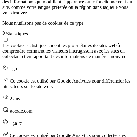
des informations qui modifient l'apparence ou le fonctionnement du
site, comme votre langue préférée ou la région dans laquelle vous
vous trouvez.
Nous n'utilisons pas de cookies de ce type
Statistiques
Les cookies statistiques aident les propriétaires de sites web à
comprendre comment les visiteurs interagissent avec les sites en
collectant et en rapportant des informations de manière anonyme.
_ga
Ce cookie est utilisé par Google Analytics pour différencier les
utilisateurs sur le site web.
2 ans
google.com
_ga_#
Ce cookie est utilisé par Google Analytics pour collecter des