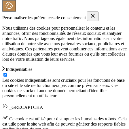
Personnaliser les préférences de consentement
Nous utilisons des cookies pour personnaliser le contenu et les
annonces, offrir des fonctionnalités de réseaux sociaux et analyser
notre trafic. Nous partageons également des informations sur votre
utilisation de notre site avec nos partenaires sociaux, publicitaires et
analytiques. Ces partenaires peuvent combiner ces informations avec
d'autres données que vous leur avez fournies ou qu'ils ont collectées
lors de votre utilisation de leurs services.
Indispensables
Les cookies indispensables sont cruciaux pour les fonctions de base
du site et le site ne fonctionnera pas comme prévu sans eux. Ces
cookies ne stockent aucune donnée permettant d'identifier
personnellement un utilisateur.
_GRECAPTCHA
Ce cookie est utilisé pour distinguer les humains des robots. Cela
est utile pour le site web afin de pouvoir générer des rapports fiables