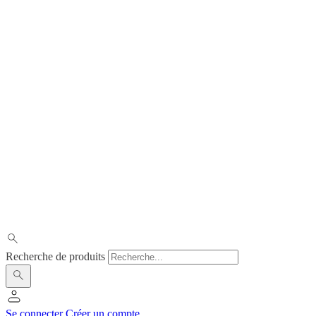
Recherche de produits
Se connecter
Créer un compte