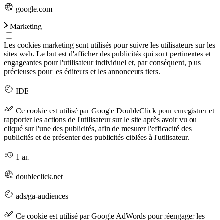
google.com
Marketing
Les cookies marketing sont utilisés pour suivre les utilisateurs sur les
sites web. Le but est d'afficher des publicités qui sont pertinentes et
engageantes pour l'utilisateur individuel et, par conséquent, plus
précieuses pour les éditeurs et les annonceurs tiers.
IDE
Ce cookie est utilisé par Google DoubleClick pour enregistrer et
rapporter les actions de l'utilisateur sur le site après avoir vu ou
cliqué sur l'une des publicités, afin de mesurer l'efficacité des
publicités et de présenter des publicités ciblées à l'utilisateur.
1 an
doubleclick.net
ads/ga-audiences
Ce cookie est utilisé par Google AdWords pour réengager les