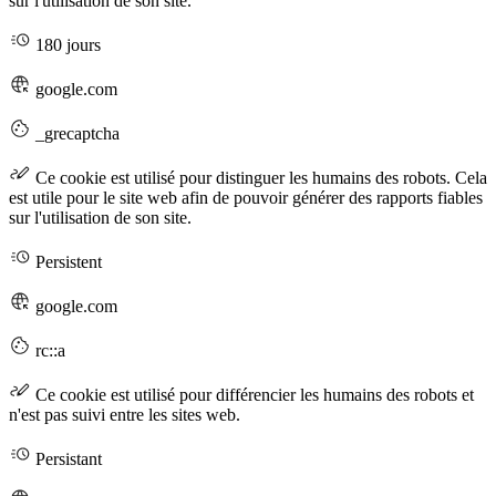
sur l'utilisation de son site.
180 jours
google.com
_grecaptcha
Ce cookie est utilisé pour distinguer les humains des robots. Cela
est utile pour le site web afin de pouvoir générer des rapports fiables
sur l'utilisation de son site.
Persistent
google.com
rc::a
Ce cookie est utilisé pour différencier les humains des robots et
n'est pas suivi entre les sites web.
Persistant