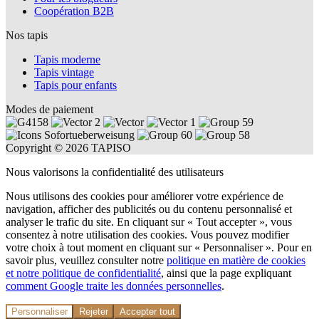
Coopération B2B
Nos tapis
Tapis moderne
Tapis vintage
Tapis pour enfants
Modes de paiement
Copyright © 2026 TAPISO
Nous valorisons la confidentialité des utilisateurs
Nous utilisons des cookies pour améliorer votre expérience de
navigation, afficher des publicités ou du contenu personnalisé et
analyser le trafic du site. En cliquant sur « Tout accepter », vous
consentez à notre utilisation des cookies. Vous pouvez modifier
votre choix à tout moment en cliquant sur « Personnaliser ». Pour en
savoir plus, veuillez consulter notre
politique en matière de cookies
et notre politique de confidentialité
, ainsi que la page expliquant
comment Google traite les données personnelles
.
Personnaliser
Rejeter
Accepter tout