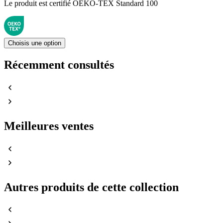
Le produit est certifié OEKO-TEX Standard 100
Choisis une option
Récemment consultés
Meilleures ventes
Autres produits de cette collection