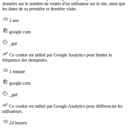
données sur le nombre de visites d'un utilisateur sur le site, ainsi que
les dates de sa première et dernière visite.
2 ans
google.com
_gat
Ce cookie est utilisé par Google Analytics pour limiter la
fréquence des demandes.
1 minute
google.com
_gid
Ce cookie est utilisé par Google Analytics pour différencier les
utilisateurs.
24 heures