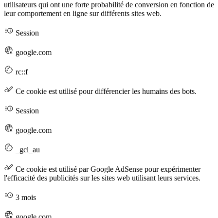
utilisateurs qui ont une forte probabilité de conversion en fonction de
leur comportement en ligne sur différents sites web.
Session
google.com
rc::f
Ce cookie est utilisé pour différencier les humains des bots.
Session
google.com
_gcl_au
Ce cookie est utilisé par Google AdSense pour expérimenter
l'efficacité des publicités sur les sites web utilisant leurs services.
3 mois
google.com