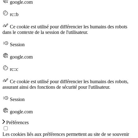
google.com
rc::b
Ce cookie est utilisé pour différencier les humains des robots
dans le contexte de la session de l'utilisateur.
Session
google.com
rc::c
Ce cookie est utilisé pour différencier les humains des robots,
assurant ainsi des fonctions de sécurité pour l'utilisateur.
Session
google.com
Préférences
Les cookies liés aux préférences permettent au site de se souvenir