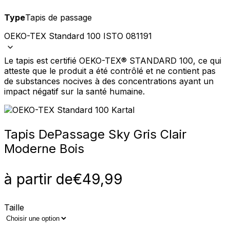
Type
Tapis de passage
OEKO-TEX Standard 100 ISTO 081191
Le tapis est certifié OEKO-TEX® STANDARD 100, ce qui
atteste que le produit a été contrôlé et ne contient pas
de substances nocives à des concentrations ayant un
impact négatif sur la santé humaine.
Tapis De
Passage Sky Gris Clair
Moderne Bois
à partir de
€
49,99
Taille