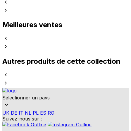
Meilleures ventes
Autres produits de cette collection
Sélectionner un pays
UK
DE
IT
NL
PL
ES
RO
Suivez-nous sur :