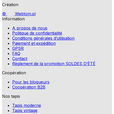
Création
©
Webtom.pl
Information
A propos de nous
Politique de confidentialité
Conditions générales d’utilisation
Paiement et expédition
GPSR
FAQ
Contact
Règlement de la promotion SOLDES D’ÉTÉ
Coopération
Pour les blogueurs
Coopération B2B
Nos tapis
Tapis moderne
Tapis vintage