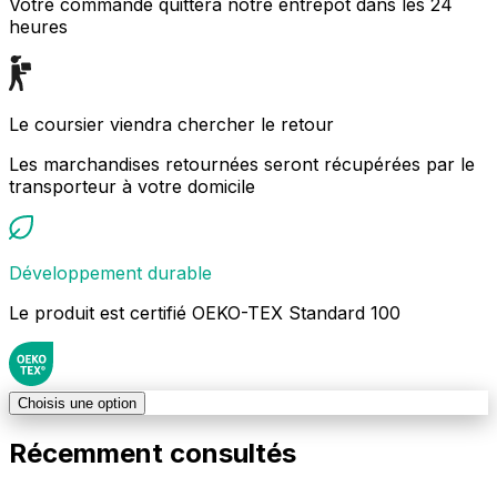
Votre commande quittera notre entrepôt dans les 24
heures
Le coursier viendra chercher le retour
Les marchandises retournées seront récupérées par le
transporteur à votre domicile
Développement durable
Le produit est certifié OEKO-TEX Standard 100
Choisis une option
Récemment consultés