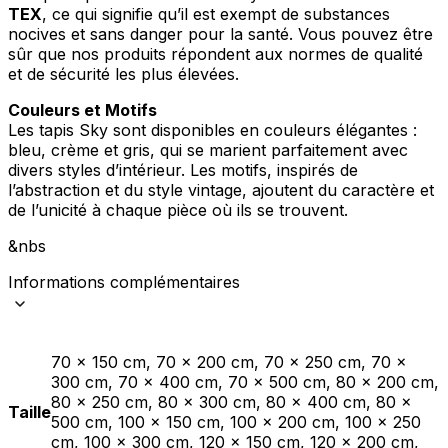
TEX
, ce qui signifie qu’il est exempt de substances
nocives et sans danger pour la santé. Vous pouvez être
sûr que nos produits répondent aux normes de qualité
et de sécurité les plus élevées.
Couleurs et Motifs
Les tapis Sky sont disponibles en couleurs élégantes :
bleu, crème et gris, qui se marient parfaitement avec
divers styles d’intérieur. Les motifs, inspirés de
l’abstraction et du style vintage, ajoutent du caractère et
de l’unicité à chaque pièce où ils se trouvent.
&nbs
Informations complémentaires
70 x 150 cm, 70 x 200 cm, 70 x 250 cm, 70 x
300 cm, 70 x 400 cm, 70 x 500 cm, 80 x 200 cm,
80 x 250 cm, 80 x 300 cm, 80 x 400 cm, 80 x
Taille
500 cm, 100 x 150 cm, 100 x 200 cm, 100 x 250
cm, 100 x 300 cm, 120 x 150 cm, 120 x 200 cm,