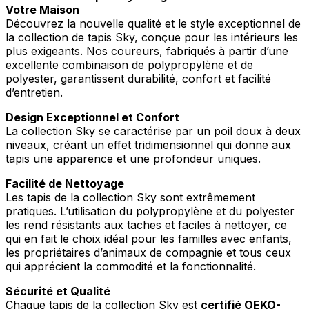
Votre Maison
Découvrez la nouvelle qualité et le style exceptionnel de
la collection de tapis Sky, conçue pour les intérieurs les
plus exigeants. Nos coureurs, fabriqués à partir d’une
excellente combinaison de polypropylène et de
polyester, garantissent durabilité, confort et facilité
d’entretien.
Design Exceptionnel et Confort
La collection Sky se caractérise par un poil doux à deux
niveaux, créant un effet tridimensionnel qui donne aux
tapis une apparence et une profondeur uniques.
Facilité de Nettoyage
Les tapis de la collection Sky sont extrêmement
pratiques. L’utilisation du polypropylène et du polyester
les rend résistants aux taches et faciles à nettoyer, ce
qui en fait le choix idéal pour les familles avec enfants,
les propriétaires d’animaux de compagnie et tous ceux
qui apprécient la commodité et la fonctionnalité.
Sécurité et Qualité
Chaque tapis de la collection Sky est
certifié OEKO-