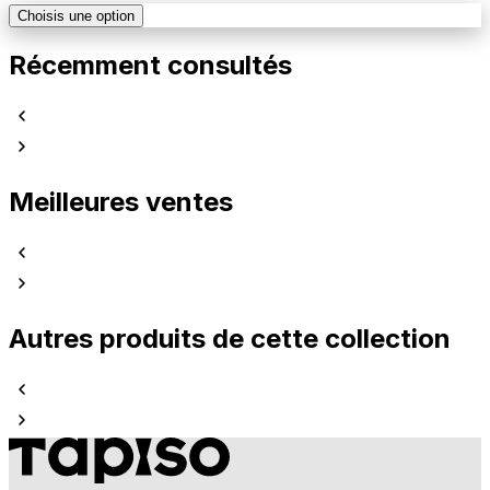
Choisis une option
Récemment consultés
Meilleures ventes
Autres produits de cette collection