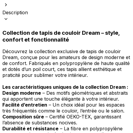
Description
Collection de tapis de couloir Dream – style,
confort et fonctionnalité
Découvrez la collection exclusive de tapis de couloir
Dream, conçue pour les amateurs de design moderne et
de confort. Fabriqués en polypropylène de haute qualité
et dotés d’un poil court, ces tapis allient esthétique et
praticité pour sublimer votre intérieur.
Les caractéristiques uniques de la collection Dream :
Design moderne
– Des motifs géométriques et abstraits
qui apportent une touche élégante à votre intérieur.
Facilité d’entretien
– Un choix idéal pour les espaces
très fréquentés comme le couloir, l’entrée ou le salon.
Composition sûre
– Certifié OEKO-TEX, garantissant
l’absence de substances nocives.
Durabilité et résistance
– La fibre en polypropylène