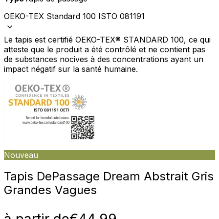
OEKO-TEX Standard 100 ISTO 081191
Le tapis est certifié OEKO-TEX® STANDARD 100, ce qui
atteste que le produit a été contrôlé et ne contient pas
de substances nocives à des concentrations ayant un
impact négatif sur la santé humaine.
Nouveau
Tapis De
Passage Dream Abstrait Gris
Grandes Vagues