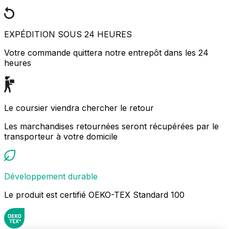
EXPÉDITION SOUS 24 HEURES
Votre commande quittera notre entrepôt dans les 24
heures
Le coursier viendra chercher le retour
Les marchandises retournées seront récupérées par le
transporteur à votre domicile
Développement durable
Le produit est certifié OEKO-TEX Standard 100