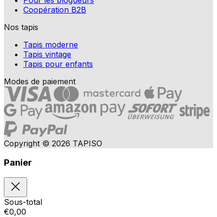
Coopération B2B
Nos tapis
Tapis moderne
Tapis vintage
Tapis pour enfants
Modes de paiement
Copyright © 2026 TAPISO
Panier
Sous-total
€
0,00