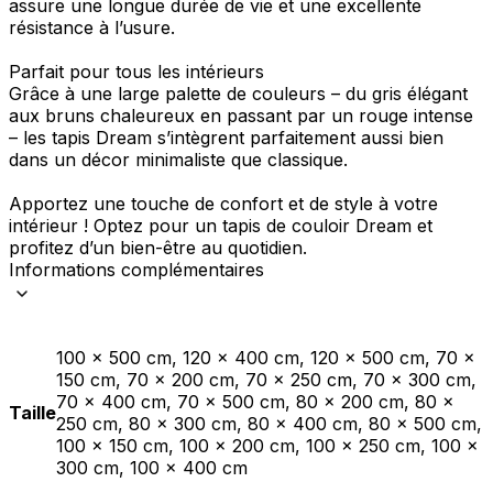
assure une longue durée de vie et une excellente
résistance à l’usure.
Parfait pour tous les intérieurs
Grâce à une large palette de couleurs – du gris élégant
aux bruns chaleureux en passant par un rouge intense
– les tapis Dream s’intègrent parfaitement aussi bien
dans un décor minimaliste que classique.
Apportez une touche de confort et de style à votre
intérieur ! Optez pour un tapis de couloir Dream et
profitez d’un bien-être au quotidien.
Informations complémentaires
100 x 500 cm, 120 x 400 cm, 120 x 500 cm, 70 x
150 cm, 70 x 200 cm, 70 x 250 cm, 70 x 300 cm,
70 x 400 cm, 70 x 500 cm, 80 x 200 cm, 80 x
Taille
250 cm, 80 x 300 cm, 80 x 400 cm, 80 x 500 cm,
100 x 150 cm, 100 x 200 cm, 100 x 250 cm, 100 x
300 cm, 100 x 400 cm