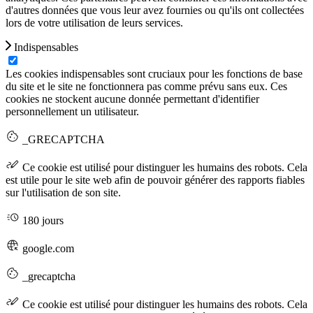
d'autres données que vous leur avez fournies ou qu'ils ont collectées
lors de votre utilisation de leurs services.
Indispensables
Les cookies indispensables sont cruciaux pour les fonctions de base
du site et le site ne fonctionnera pas comme prévu sans eux. Ces
cookies ne stockent aucune donnée permettant d'identifier
personnellement un utilisateur.
_GRECAPTCHA
Ce cookie est utilisé pour distinguer les humains des robots. Cela
est utile pour le site web afin de pouvoir générer des rapports fiables
sur l'utilisation de son site.
180 jours
google.com
_grecaptcha
Ce cookie est utilisé pour distinguer les humains des robots. Cela