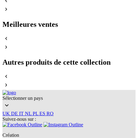
Meilleures ventes
Autres produits de cette collection
Sélectionner un pays
UK
DE
IT
NL
PL
ES
RO
Suivez-nous sur :
Création