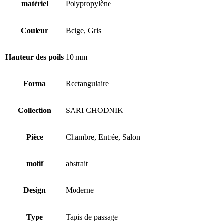
matériel
Polypropylène
Couleur
Beige, Gris
Hauteur des poils
10 mm
Forma
Rectangulaire
Collection
SARI CHODNIK
Pièce
Chambre, Entrée, Salon
motif
abstrait
Design
Moderne
Type
Tapis de passage