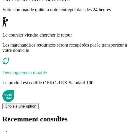
Votre commande quittera notre entrepôt dans les 24 heures
Le coursier viendra chercher le retour
Les marchandises retournées seront récupérées par le transporteur à
votre domicile
Développement durable
Le produit est certifié OEKO-TEX Standard 100
Choisis une option
Récemment consultés