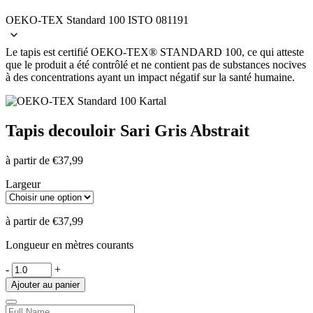
OEKO-TEX Standard 100 ISTO 081191
Le tapis est certifié OEKO-TEX® STANDARD 100, ce qui atteste
que le produit a été contrôlé et ne contient pas de substances nocives
à des concentrations ayant un impact négatif sur la santé humaine.
Tapis de
couloir Sari Gris Abstrait
à partir de
€
37,99
Largeur
à partir de
€
37,99
Longueur en mètres courants
-
+
Ajouter au panier