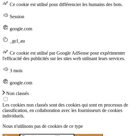
Ce cookie est utilisé pour différencier les humains des bots.
Session
google.com
_gcl_au
Ce cookie est utilisé par Google AdSense pour expérimenter
l'efficacité des publicités sur les sites web utilisant leurs services.
3 mois
google.com
Non classés
Les cookies non classés sont des cookies qui sont en processus de
classification, en collaboration avec les fournisseurs de cookies
individuels.
Nous n'utilisons pas de cookies de ce type