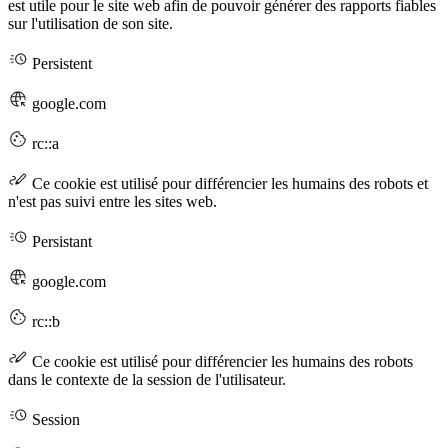
est utile pour le site web afin de pouvoir générer des rapports fiables
sur l'utilisation de son site.
Persistent
google.com
rc::a
Ce cookie est utilisé pour différencier les humains des robots et
n'est pas suivi entre les sites web.
Persistant
google.com
rc::b
Ce cookie est utilisé pour différencier les humains des robots
dans le contexte de la session de l'utilisateur.
Session