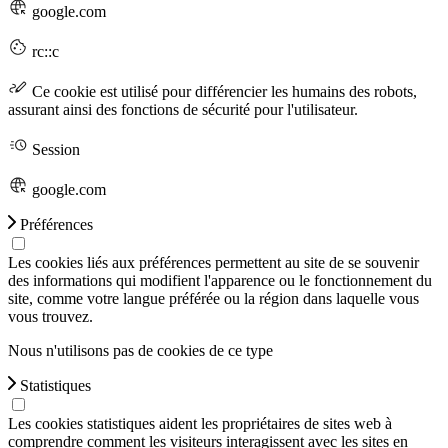
google.com
rc::c
Ce cookie est utilisé pour différencier les humains des robots,
assurant ainsi des fonctions de sécurité pour l'utilisateur.
Session
google.com
Préférences
Les cookies liés aux préférences permettent au site de se souvenir
des informations qui modifient l'apparence ou le fonctionnement du
site, comme votre langue préférée ou la région dans laquelle vous
vous trouvez.
Nous n'utilisons pas de cookies de ce type
Statistiques
Les cookies statistiques aident les propriétaires de sites web à
comprendre comment les visiteurs interagissent avec les sites en