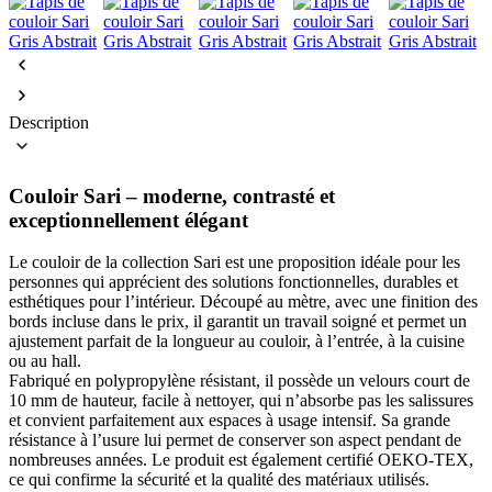
Description
Couloir Sari – moderne, contrasté et
exceptionnellement élégant
Le couloir de la collection Sari est une proposition idéale pour les
personnes qui apprécient des solutions fonctionnelles, durables et
esthétiques pour l’intérieur. Découpé au mètre, avec une finition des
bords incluse dans le prix, il garantit un travail soigné et permet un
ajustement parfait de la longueur au couloir, à l’entrée, à la cuisine
ou au hall.
Fabriqué en polypropylène résistant, il possède un velours court de
10 mm de hauteur, facile à nettoyer, qui n’absorbe pas les salissures
et convient parfaitement aux espaces à usage intensif. Sa grande
résistance à l’usure lui permet de conserver son aspect pendant de
nombreuses années. Le produit est également certifié OEKO-TEX,
ce qui confirme la sécurité et la qualité des matériaux utilisés.