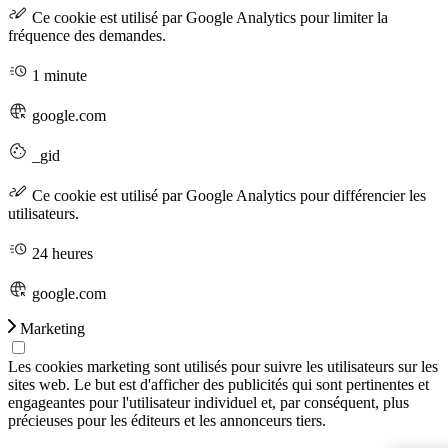
Ce cookie est utilisé par Google Analytics pour limiter la
fréquence des demandes.
1 minute
google.com
_gid
Ce cookie est utilisé par Google Analytics pour différencier les
utilisateurs.
24 heures
google.com
Marketing
Les cookies marketing sont utilisés pour suivre les utilisateurs sur les
sites web. Le but est d'afficher des publicités qui sont pertinentes et
engageantes pour l'utilisateur individuel et, par conséquent, plus
précieuses pour les éditeurs et les annonceurs tiers.