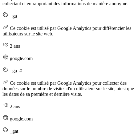
collectant et en rapportant des informations de manière anonyme.
_ga
Ce cookie est utilisé par Google Analytics pour différencier les
utilisateurs sur le site web.
2 ans
google.com
_ga_#
Ce cookie est utilisé par Google Analytics pour collecter des
données sur le nombre de visites d'un utilisateur sur le site, ainsi que
les dates de sa première et dernière visite.
2 ans
google.com
_gat