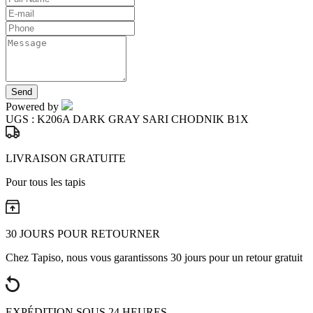
Send
Powered by
UGS :
K206A DARK GRAY SARI CHODNIK B1X
LIVRAISON GRATUITE
Pour tous les tapis
30 JOURS POUR RETOURNER
Chez Tapiso, nous vous garantissons 30 jours pour un retour gratuit
EXPÉDITION SOUS 24 HEURES