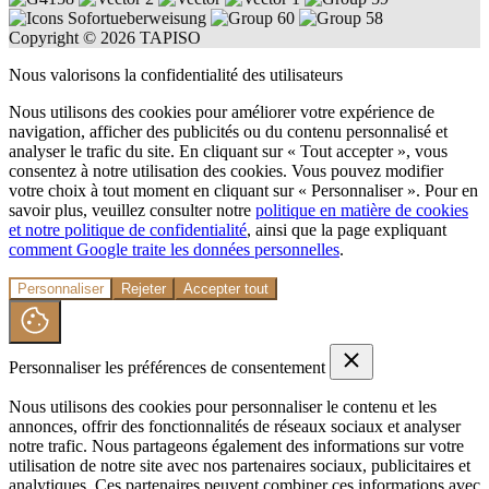
Copyright © 2026 TAPISO
Nous valorisons la confidentialité des utilisateurs
Nous utilisons des cookies pour améliorer votre expérience de
navigation, afficher des publicités ou du contenu personnalisé et
analyser le trafic du site. En cliquant sur « Tout accepter », vous
consentez à notre utilisation des cookies. Vous pouvez modifier
votre choix à tout moment en cliquant sur « Personnaliser ». Pour en
savoir plus, veuillez consulter notre
politique en matière de cookies
et notre politique de confidentialité
, ainsi que la page expliquant
comment Google traite les données personnelles
.
Personnaliser
Rejeter
Accepter tout
Personnaliser les préférences de consentement
Nous utilisons des cookies pour personnaliser le contenu et les
annonces, offrir des fonctionnalités de réseaux sociaux et analyser
notre trafic. Nous partageons également des informations sur votre
utilisation de notre site avec nos partenaires sociaux, publicitaires et
analytiques. Ces partenaires peuvent combiner ces informations avec