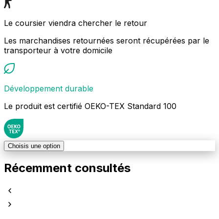
Le coursier viendra chercher le retour
Les marchandises retournées seront récupérées par le
transporteur à votre domicile
Développement durable
Le produit est certifié OEKO-TEX Standard 100
Choisis une option
Récemment consultés