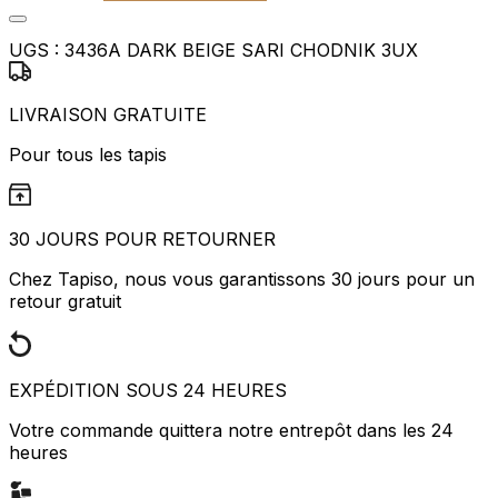
UGS :
3436A DARK BEIGE SARI CHODNIK 3UX
LIVRAISON GRATUITE
Pour tous les tapis
30 JOURS POUR RETOURNER
Chez Tapiso, nous vous garantissons 30 jours pour un
retour gratuit
EXPÉDITION SOUS 24 HEURES
Votre commande quittera notre entrepôt dans les 24
heures