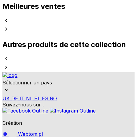
Meilleures ventes
Autres produits de cette collection
Sélectionner un pays
UK
DE
IT
NL
PL
ES
RO
Suivez-nous sur :
Création
©
Webtom.pl