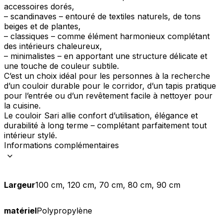
accessoires dorés,
– scandinaves – entouré de textiles naturels, de tons
beiges et de plantes,
– classiques – comme élément harmonieux complétant
des intérieurs chaleureux,
– minimalistes – en apportant une structure délicate et
une touche de couleur subtile.
C’est un choix idéal pour les personnes à la recherche
d’un couloir durable pour le corridor, d’un tapis pratique
pour l’entrée ou d’un revêtement facile à nettoyer pour
la cuisine.
Le couloir Sari allie confort d’utilisation, élégance et
durabilité à long terme – complétant parfaitement tout
intérieur stylé.
Informations complémentaires
Largeur
100 cm, 120 cm, 70 cm, 80 cm, 90 cm
matériel
Polypropylène