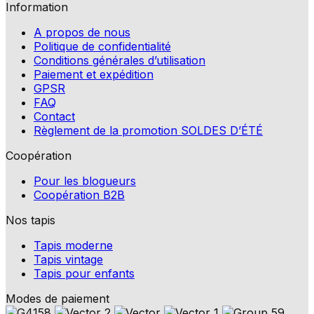
Information
A propos de nous
Politique de confidentialité
Conditions générales d’utilisation
Paiement et expédition
GPSR
FAQ
Contact
Règlement de la promotion SOLDES D’ÉTÉ
Coopération
Pour les blogueurs
Coopération B2B
Nos tapis
Tapis moderne
Tapis vintage
Tapis pour enfants
Modes de paiement