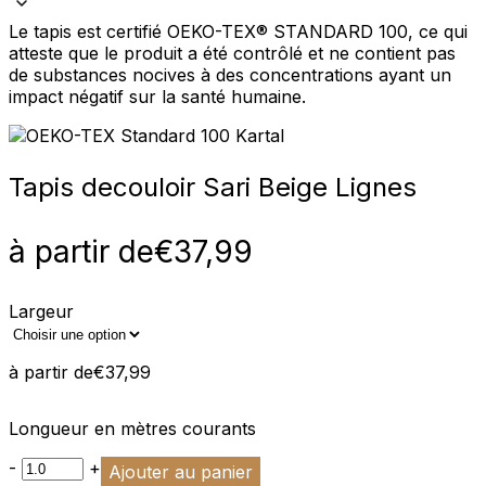
Le tapis est certifié OEKO-TEX® STANDARD 100, ce qui
atteste que le produit a été contrôlé et ne contient pas
de substances nocives à des concentrations ayant un
impact négatif sur la santé humaine.
Tapis de
couloir Sari Beige Lignes
à partir de
€
37,99
Largeur
à partir de
€
37,99
Longueur en mètres courants
-
+
Ajouter au panier