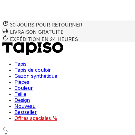
30 JOURS POUR RETOURNER
LIVRAISON GRATUITE
EXPÉDITION EN 24 HEURES
Tapis
Tapis de couloir
Gazon synthétique
Pièces
Couleur
Taille
Design
Nouveau
Bestseller
Offres spéciales %