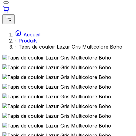
Accueil
Produits
Tapis de couloir Lazur Gris Multicolore Boho