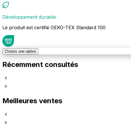
Développement durable
Le produit est certifié OEKO-TEX Standard 100
Choisis une option
Récemment consultés
Meilleures ventes