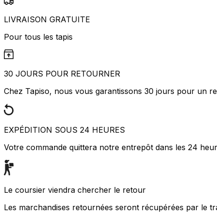
LIVRAISON GRATUITE
Pour tous les tapis
30 JOURS POUR RETOURNER
Chez Tapiso, nous vous garantissons 30 jours pour un ret
EXPÉDITION SOUS 24 HEURES
Votre commande quittera notre entrepôt dans les 24 heu
Le coursier viendra chercher le retour
Les marchandises retournées seront récupérées par le tr