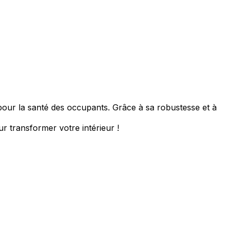
 pour la santé des occupants. Grâce à sa robustesse et à
ur transformer votre intérieur !