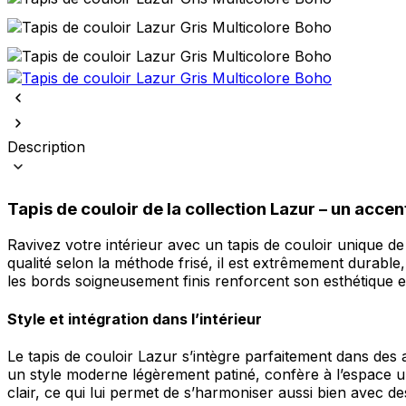
Description
Tapis de couloir de la collection Lazur – un accen
Ravivez votre intérieur avec un tapis de couloir unique de
qualité selon la méthode frisé, il est extrêmement durable, 
les bords soigneusement finis renforcent son esthétique et
Style et intégration dans l’intérieur
Le tapis de couloir Lazur s’intègre parfaitement dans des
un style moderne légèrement patiné, confère à l’espace un
clair, ce qui lui permet de s’harmoniser aussi bien avec de