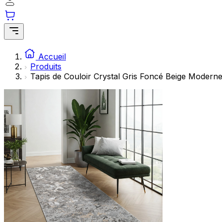
Accueil
Produits
Tapis de Couloir Crystal Gris Foncé Beige Modern