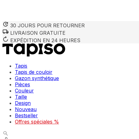
30 JOURS POUR RETOURNER
LIVRAISON GRATUITE
EXPÉDITION EN 24 HEURES
Tapis
Tapis de couloir
Gazon synthétique
Pièces
Couleur
Taille
Design
Nouveau
Bestseller
Offres spéciales %