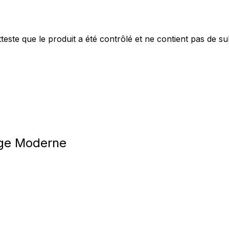
este que le produit a été contrôlé et ne contient pas de s
ige Moderne