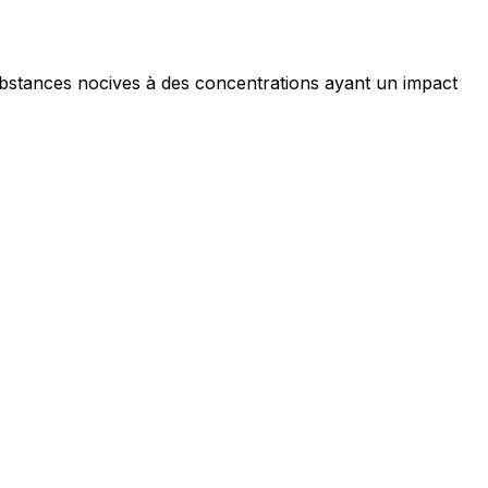
ubstances nocives à des concentrations ayant un impact