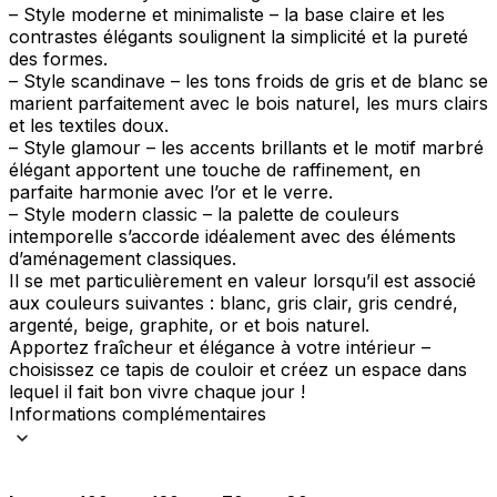
– Style moderne et minimaliste – la base claire et les
contrastes élégants soulignent la simplicité et la pureté
des formes.
– Style scandinave – les tons froids de gris et de blanc se
marient parfaitement avec le bois naturel, les murs clairs
et les textiles doux.
– Style glamour – les accents brillants et le motif marbré
élégant apportent une touche de raffinement, en
parfaite harmonie avec l’or et le verre.
– Style modern classic – la palette de couleurs
intemporelle s’accorde idéalement avec des éléments
d’aménagement classiques.
Il se met particulièrement en valeur lorsqu’il est associé
aux couleurs suivantes : blanc, gris clair, gris cendré,
argenté, beige, graphite, or et bois naturel.
Apportez fraîcheur et élégance à votre intérieur –
choisissez ce tapis de couloir et créez un espace dans
lequel il fait bon vivre chaque jour !
Informations complémentaires