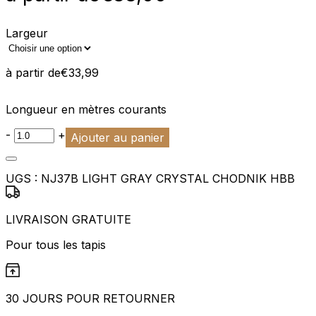
Largeur
à partir de
€
33,99
Longueur en mètres courants
-
+
Ajouter au panier
UGS :
NJ37B LIGHT GRAY CRYSTAL CHODNIK HBB
LIVRAISON GRATUITE
Pour tous les tapis
30 JOURS POUR RETOURNER