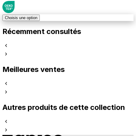
Choisis une option
Récemment consultés
Meilleures ventes
Autres produits de cette collection