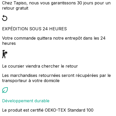
Chez Tapiso, nous vous garantissons 30 jours pour un
retour gratuit
EXPÉDITION SOUS 24 HEURES
Votre commande quittera notre entrepôt dans les 24
heures
Le coursier viendra chercher le retour
Les marchandises retournées seront récupérées par le
transporteur à votre domicile
Développement durable
Le produit est certifié OEKO-TEX Standard 100