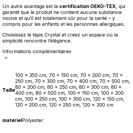
Un autre avantage est la
certification OEKO-TEX
, qui
garantit que le produit ne contient aucune substance
nocive et qu’il est totalement sûr pour la santé – y
compris pour les enfants et les personnes allergiques.
Choisissez le tapis Crystal et créez un espace où la
simplicité rencontre l’élégance.
Informations complémentaires
100 x 350 cm, 70 x 150 cm, 70 x 200 cm, 70 x
250 cm, 70 x 300 cm, 70 x 400 cm, 70 x 500 cm,
80 x 200 cm, 80 x 250 cm, 80 x 300 cm, 80 x
Taille
400 cm, 80 x 500 cm, 100 x 150 cm, 100 x 200
cm, 100 x 250 cm, 100 x 300 cm, 120 x 150 cm,
120 x 200 cm, 120 x 250 cm, 120 x 300 cm
matériel
Polyester