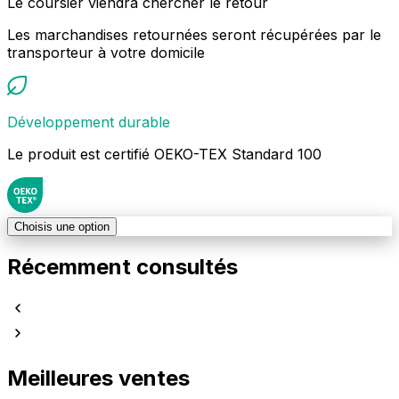
Le coursier viendra chercher le retour
Les marchandises retournées seront récupérées par le
transporteur à votre domicile
Développement durable
Le produit est certifié OEKO-TEX Standard 100
Choisis une option
Récemment consultés
Meilleures ventes