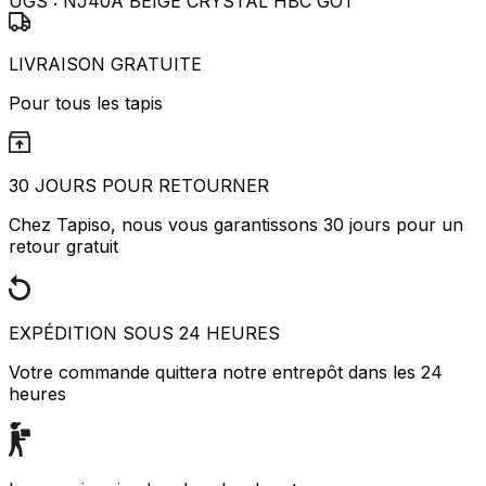
UGS :
NJ40A BEIGE CRYSTAL HBC GOT
LIVRAISON GRATUITE
Pour tous les tapis
30 JOURS POUR RETOURNER
Chez Tapiso, nous vous garantissons 30 jours pour un
retour gratuit
EXPÉDITION SOUS 24 HEURES
Votre commande quittera notre entrepôt dans les 24
heures