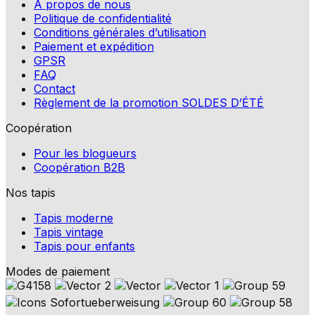
A propos de nous
Politique de confidentialité
Conditions générales d’utilisation
Paiement et expédition
GPSR
FAQ
Contact
Règlement de la promotion SOLDES D’ÉTÉ
Coopération
Pour les blogueurs
Coopération B2B
Nos tapis
Tapis moderne
Tapis vintage
Tapis pour enfants
Modes de paiement