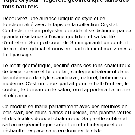
tons naturels
Découvrez une alliance unique de style et de
fonctionnalité avec le tapis de la collection Crystal.
Confectionné en polyester durable, il se distingue par sa
grande résistance à l’usage quotidien et sa facilité
d’entretien. Son poil court de 8 mm garantit un confort
de marche optimal et convient parfaitement aux zones à
fort passage.
Le motif géométrique, décliné dans des tons chaleureux
de beige, crème et brun clair, s’intègre idéalement dans
les intérieurs de style scandinave, naturel, bohème ou
moderne. C’est un choix parfait pour le hall d’entrée, le
couloir, le bureau ou le salon, où il apportera harmonie
et élégance.
Ce modèle se marie parfaitement avec des meubles en
bois clair, des murs blancs ou beiges, des plantes vertes
et des textiles doux et chaleureux. Sa palette subtile et
sa forme géométrique créent un effet intemporel qui
réchauffe l’espace sans en dominer le style.