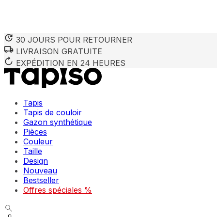
30 JOURS POUR RETOURNER
LIVRAISON GRATUITE
EXPÉDITION EN 24 HEURES
Tapis
Tapis de couloir
Gazon synthétique
Pièces
Couleur
Taille
Design
Nouveau
Bestseller
Offres spéciales %