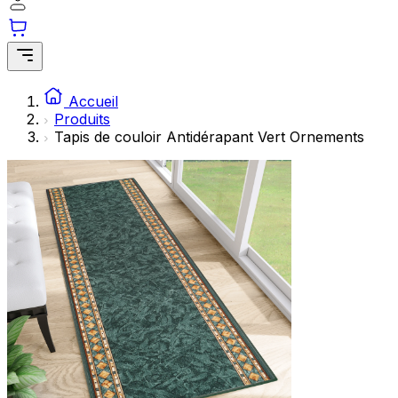
Accueil
Produits
Tapis de couloir Antidérapant Vert Ornements