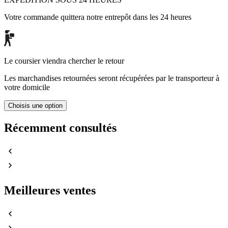
Votre commande quittera notre entrepôt dans les 24 heures
Le coursier viendra chercher le retour
Les marchandises retournées seront récupérées par le transporteur à
votre domicile
Choisis une option
Récemment consultés
Meilleures ventes