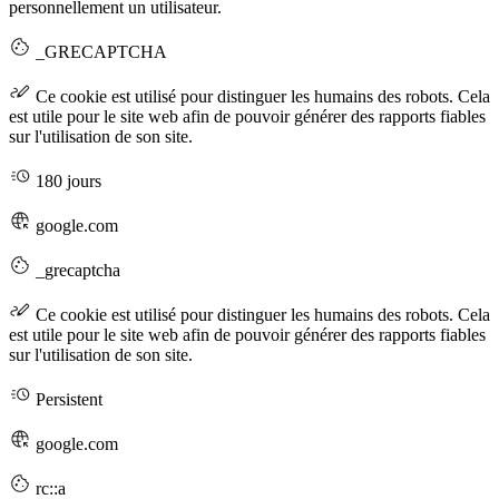
personnellement un utilisateur.
_GRECAPTCHA
Ce cookie est utilisé pour distinguer les humains des robots. Cela
est utile pour le site web afin de pouvoir générer des rapports fiables
sur l'utilisation de son site.
180 jours
google.com
_grecaptcha
Ce cookie est utilisé pour distinguer les humains des robots. Cela
est utile pour le site web afin de pouvoir générer des rapports fiables
sur l'utilisation de son site.
Persistent
google.com
rc::a