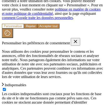
consentez à notre utilisation des cookies. Vous pouvez modifier
votre choix à tout moment en cliquant sur « Personnaliser ». Pour en
savoir plus, veuillez consulter notre
politique en matière de cookies
et notre politique de confidentialité
, ainsi que la page expliquant
comment Google traite les données personnelles
.
Personnaliser
Rejeter
Accepter tout
Personnaliser les préférences de consentement
Nous utilisons des cookies pour personnaliser le contenu et les
annonces, offrir des fonctionnalités de réseaux sociaux et analyser
notre trafic. Nous partageons également des informations sur votre
utilisation de notre site avec nos partenaires sociaux, publicitaires et
analytiques. Ces partenaires peuvent combiner ces informations avec
d'autres données que vous leur avez fournies ou qu'ils ont collectées
lors de votre utilisation de leurs services.
Indispensables
Les cookies indispensables sont cruciaux pour les fonctions de base
du site et le site ne fonctionnera pas comme prévu sans eux. Ces
cookies ne stockent aucune donnée permettant d'identifier