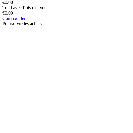
€
0,00
Total avec frais d'envoi
€
0,00
Commander
Poursuivre les achats