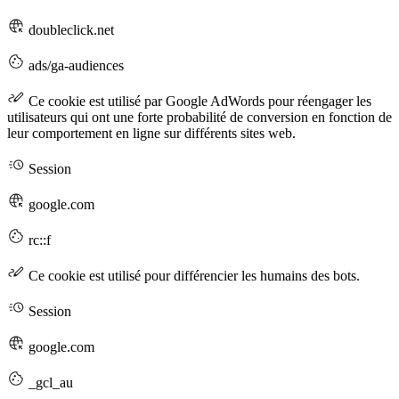
doubleclick.net
ads/ga-audiences
Ce cookie est utilisé par Google AdWords pour réengager les
utilisateurs qui ont une forte probabilité de conversion en fonction de
leur comportement en ligne sur différents sites web.
Session
google.com
rc::f
Ce cookie est utilisé pour différencier les humains des bots.
Session
google.com
_gcl_au