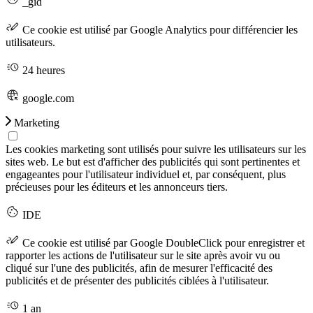
_gid
Ce cookie est utilisé par Google Analytics pour différencier les
utilisateurs.
24 heures
google.com
Marketing
Les cookies marketing sont utilisés pour suivre les utilisateurs sur les
sites web. Le but est d'afficher des publicités qui sont pertinentes et
engageantes pour l'utilisateur individuel et, par conséquent, plus
précieuses pour les éditeurs et les annonceurs tiers.
IDE
Ce cookie est utilisé par Google DoubleClick pour enregistrer et
rapporter les actions de l'utilisateur sur le site après avoir vu ou
cliqué sur l'une des publicités, afin de mesurer l'efficacité des
publicités et de présenter des publicités ciblées à l'utilisateur.
1 an