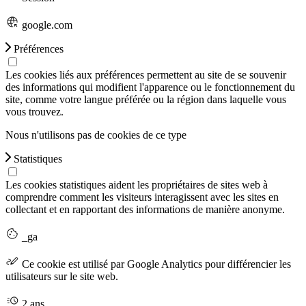
google.com
Préférences
Les cookies liés aux préférences permettent au site de se souvenir
des informations qui modifient l'apparence ou le fonctionnement du
site, comme votre langue préférée ou la région dans laquelle vous
vous trouvez.
Nous n'utilisons pas de cookies de ce type
Statistiques
Les cookies statistiques aident les propriétaires de sites web à
comprendre comment les visiteurs interagissent avec les sites en
collectant et en rapportant des informations de manière anonyme.
_ga
Ce cookie est utilisé par Google Analytics pour différencier les
utilisateurs sur le site web.
2 ans