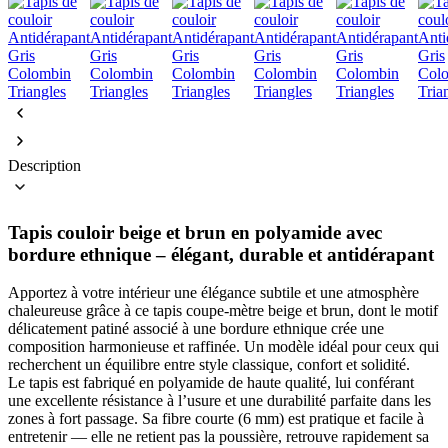
Description
Tapis couloir beige et brun en polyamide avec
bordure ethnique – élégant, durable et antidérapant
Apportez à votre intérieur une élégance subtile et une atmosphère
chaleureuse grâce à ce tapis coupe-mètre beige et brun, dont le motif
délicatement patiné associé à une bordure ethnique crée une
composition harmonieuse et raffinée. Un modèle idéal pour ceux qui
recherchent un équilibre entre style classique, confort et solidité.
Le tapis est fabriqué en polyamide de haute qualité, lui conférant
une excellente résistance à l’usure et une durabilité parfaite dans les
zones à fort passage. Sa fibre courte (6 mm) est pratique et facile à
entretenir — elle ne retient pas la poussière, retrouve rapidement sa