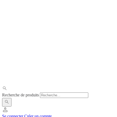
Recherche de produits
Se connecter
Créer un compte