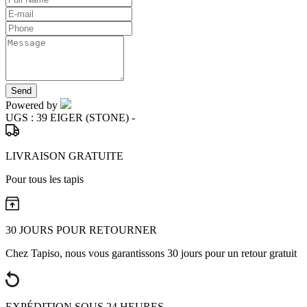
Send
Powered by
UGS :
39 EIGER (STONE) -
LIVRAISON GRATUITE
Pour tous les tapis
30 JOURS POUR RETOURNER
Chez Tapiso, nous vous garantissons 30 jours pour un retour gratuit
EXPÉDITION SOUS 24 HEURES