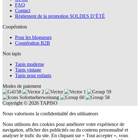
FAQ
Contact
Règlement de la promotion SOLDES D’ÉTÉ
Coopération
Pour les blogueurs
Coopération B2B
Nos tapis
Tapis moderne
Tapis vintage
Tapis pour enfants
Modes de paiement
Copyright © 2026 TAPISO
Nous valorisons la confidentialité des utilisateurs
Nous utilisons des cookies pour améliorer votre expérience de
navigation, afficher des publicités ou du contenu personnalisé et
analyser le trafic du site. En cliquant sur « Tout accepter », vous