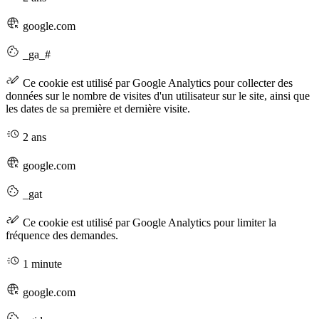
google.com
_ga_#
Ce cookie est utilisé par Google Analytics pour collecter des
données sur le nombre de visites d'un utilisateur sur le site, ainsi que
les dates de sa première et dernière visite.
2 ans
google.com
_gat
Ce cookie est utilisé par Google Analytics pour limiter la
fréquence des demandes.
1 minute
google.com