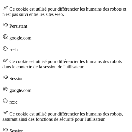
Ce cookie est utilisé pour différencier les humains des robots et
n'est pas suivi entre les sites web.
Persistant
google.com
rc::b
Ce cookie est utilisé pour différencier les humains des robots
dans le contexte de la session de l'utilisateur.
Session
google.com
rc::c
Ce cookie est utilisé pour différencier les humains des robots,
assurant ainsi des fonctions de sécurité pour l'utilisateur.
Session