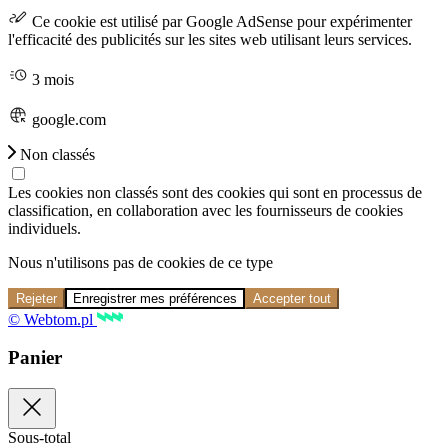
Ce cookie est utilisé par Google AdSense pour expérimenter
l'efficacité des publicités sur les sites web utilisant leurs services.
3 mois
google.com
Non classés
Les cookies non classés sont des cookies qui sont en processus de
classification, en collaboration avec les fournisseurs de cookies
individuels.
Nous n'utilisons pas de cookies de ce type
Rejeter
Enregistrer mes préférences
Accepter tout
© Webtom.pl
Panier
Sous-total