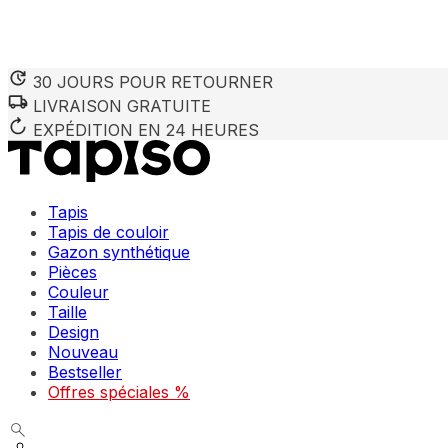
30 JOURS POUR RETOURNER
LIVRAISON GRATUITE
EXPÉDITION EN 24 HEURES
Tapis
Tapis de couloir
Gazon synthétique
Pièces
Couleur
Taille
Design
Nouveau
Bestseller
Offres spéciales %