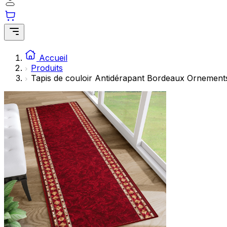
Accueil
Produits
Tapis de couloir Antidérapant Bordeaux Ornement