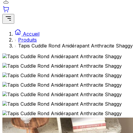
Accueil
Produits
Tapis Cuddle Rond Anidérapant Anthracite Shaggy