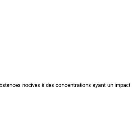
ubstances nocives à des concentrations ayant un impact