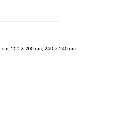
60 cm, 200 x 200 cm, 240 x 240 cm