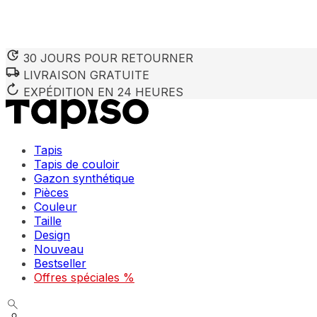
30 JOURS POUR RETOURNER
LIVRAISON GRATUITE
EXPÉDITION EN 24 HEURES
Tapis
Tapis de couloir
Gazon synthétique
Pièces
Couleur
Taille
Design
Nouveau
Bestseller
Offres spéciales %