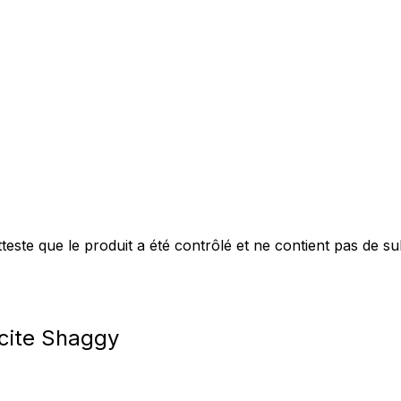
este que le produit a été contrôlé et ne contient pas de s
cite Shaggy