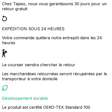
Chez Tapiso, nous vous garantissons 30 jours pour un
retour gratuit
EXPÉDITION SOUS 24 HEURES
Votre commande quittera notre entrepôt dans les 24
heures
Le coursier viendra chercher le retour
Les marchandises retournées seront récupérées par le
transporteur à votre domicile
Développement durable
Le produit est certifié OEKO-TEX Standard 100