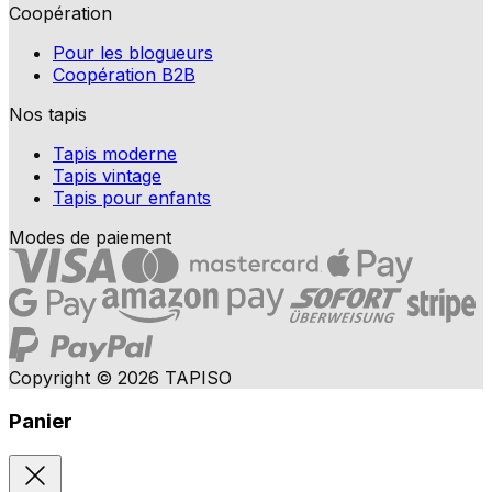
Coopération
Pour les blogueurs
Coopération B2B
Nos tapis
Tapis moderne
Tapis vintage
Tapis pour enfants
Modes de paiement
Copyright © 2026 TAPISO
Panier