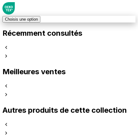
Choisis une option
Récemment consultés
Meilleures ventes
Autres produits de cette collection