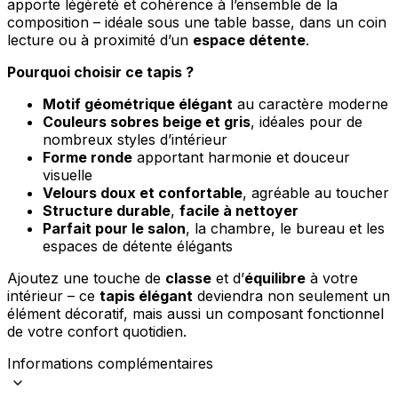
apporte légèreté et cohérence à l’ensemble de la
composition – idéale sous une table basse, dans un coin
lecture ou à proximité d’un
espace détente
.
Pourquoi choisir ce tapis ?
Motif géométrique élégant
au caractère moderne
Couleurs sobres beige et gris
, idéales pour de
nombreux styles d’intérieur
Forme ronde
apportant harmonie et douceur
visuelle
Velours doux et confortable
, agréable au toucher
Structure durable
,
facile à nettoyer
Parfait pour le salon
, la chambre, le bureau et les
espaces de détente élégants
Ajoutez une touche de
classe
et d’
équilibre
à votre
intérieur – ce
tapis élégant
deviendra non seulement un
élément décoratif, mais aussi un composant fonctionnel
de votre confort quotidien.
Informations complémentaires