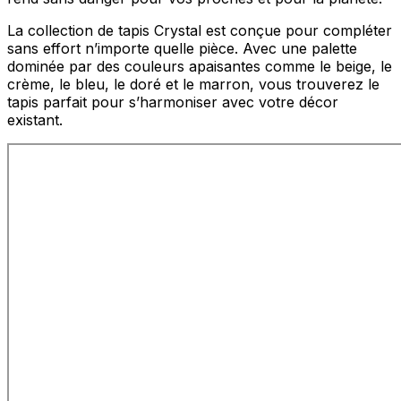
La collection de tapis Crystal est conçue pour compléter
sans effort n’importe quelle pièce. Avec une palette
dominée par des couleurs apaisantes comme le beige, le
crème, le bleu, le doré et le marron, vous trouverez le
tapis parfait pour s’harmoniser avec votre décor
existant.