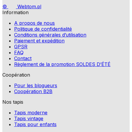
©
Webtom.pl
Information
A propos de nous
Politique de confidentialité
Conditions générales d’utilisation
Paiement et expédition
GPSR
FAQ
Contact
Règlement de la promotion SOLDES D’ÉTÉ
Coopération
Pour les blogueurs
Coopération B2B
Nos tapis
Tapis moderne
Tapis vintage
Tapis pour enfants