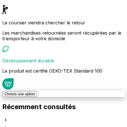
Le coursier viendra chercher le retour
Les marchandises retournées seront récupérées par le
transporteur à votre domicile
Développement durable
Le produit est certifié OEKO-TEX Standard 100
Choisis une option
Récemment consultés