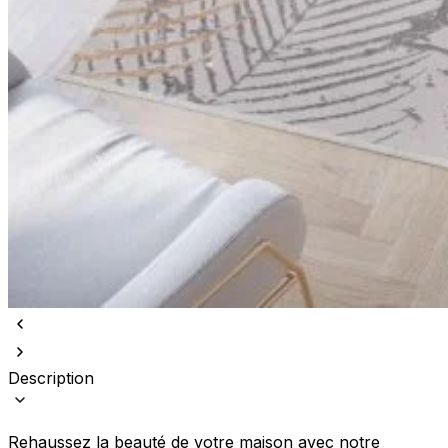
Description
Rehaussez la beauté de votre maison avec notre