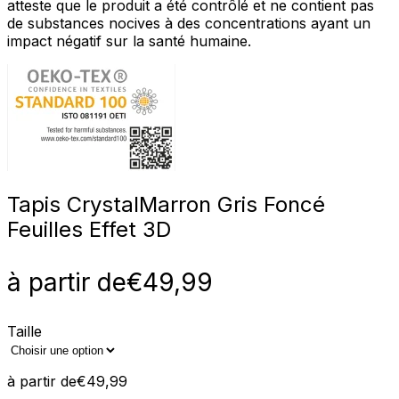
atteste que le produit a été contrôlé et ne contient pas
de substances nocives à des concentrations ayant un
impact négatif sur la santé humaine.
Tapis Crystal
Marron Gris Foncé
Feuilles Effet 3D
à partir de
€
49,99
Taille
à partir de
€
49,99