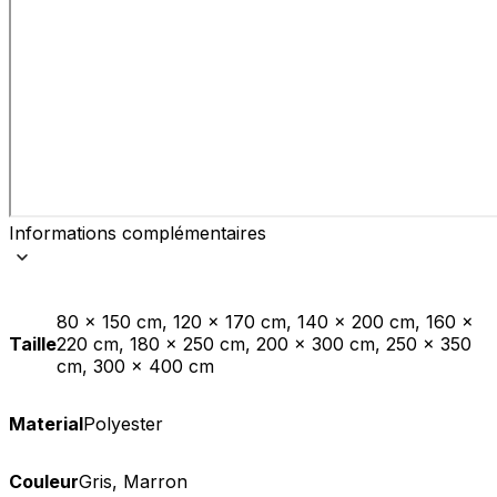
Informations complémentaires
80 x 150 cm, 120 x 170 cm, 140 x 200 cm, 160 x
Taille
220 cm, 180 x 250 cm, 200 x 300 cm, 250 x 350
cm, 300 x 400 cm
Material
Polyester
Couleur
Gris, Marron