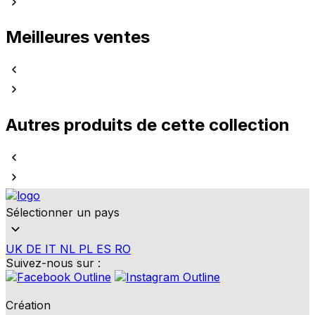
Meilleures ventes
Autres produits de cette collection
Sélectionner un pays
UK
DE
IT
NL
PL
ES
RO
Suivez-nous sur :
Création