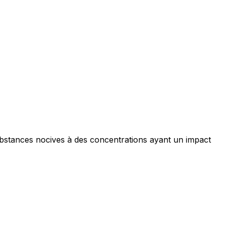
ubstances nocives à des concentrations ayant un impact