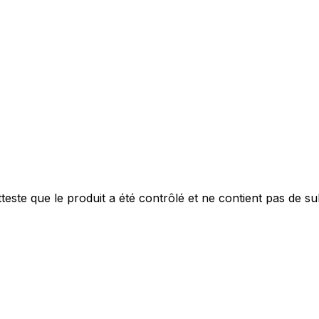
este que le produit a été contrôlé et ne contient pas de s