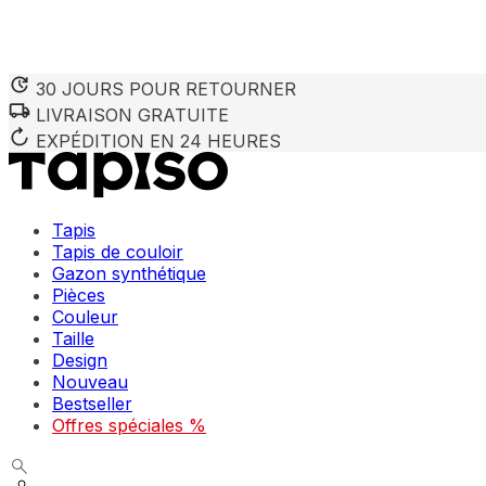
30 JOURS POUR RETOURNER
LIVRAISON GRATUITE
EXPÉDITION EN 24 HEURES
Tapis
Tapis de couloir
Gazon synthétique
Pièces
Couleur
Taille
Design
Nouveau
Bestseller
Offres spéciales %