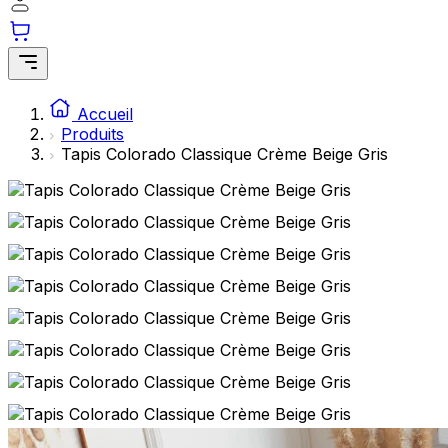
Accueil
Produits
Tapis Colorado Classique Crème Beige Gris